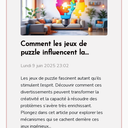
Comment les jeux de
puzzle influencent la
créativité et la résolution
Lundi 9 juin 2025 23:02
de problèmes
Les jeux de puzzle fascinent autant qu’ils
stimulent l’esprit. Découvrir comment ces
divertissements peuvent transformer la
créativité et la capacité à résoudre des
problèmes s’avère très enrichissant.
Plongez dans cet article pour explorer les
mécanismes qui se cachent derrière ces
jeux ingénieux...