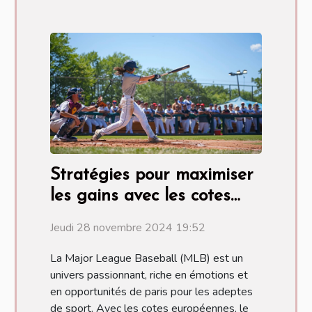
Stratégies pour maximiser
les gains avec les cotes
européennes en MLB
Jeudi 28 novembre 2024 19:52
La Major League Baseball (MLB) est un
univers passionnant, riche en émotions et
en opportunités de paris pour les adeptes
de sport. Avec les cotes européennes, le