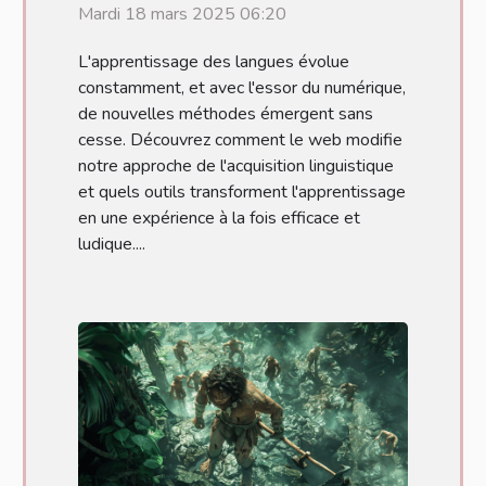
Mardi 18 mars 2025 06:20
langues à travers le web
L'apprentissage des langues évolue
constamment, et avec l'essor du numérique,
de nouvelles méthodes émergent sans
cesse. Découvrez comment le web modifie
notre approche de l'acquisition linguistique
et quels outils transforment l'apprentissage
en une expérience à la fois efficace et
ludique....