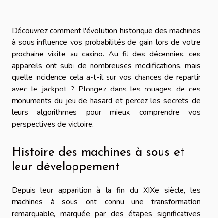
Découvrez comment l'évolution historique des machines
à sous influence vos probabilités de gain lors de votre
prochaine visite au casino. Au fil des décennies, ces
appareils ont subi de nombreuses modifications, mais
quelle incidence cela a-t-il sur vos chances de repartir
avec le jackpot ? Plongez dans les rouages de ces
monuments du jeu de hasard et percez les secrets de
leurs algorithmes pour mieux comprendre vos
perspectives de victoire.
Histoire des machines à sous et
leur développement
Depuis leur apparition à la fin du XIXe siècle, les
machines à sous ont connu une transformation
remarquable, marquée par des étapes significatives