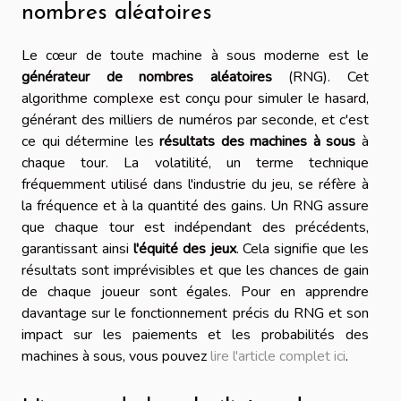
nombres aléatoires
Le cœur de toute machine à sous moderne est le
générateur de nombres aléatoires
(RNG). Cet
algorithme complexe est conçu pour simuler le hasard,
générant des milliers de numéros par seconde, et c'est
ce qui détermine les
résultats des machines à sous
à
chaque tour. La volatilité, un terme technique
fréquemment utilisé dans l'industrie du jeu, se réfère à
la fréquence et à la quantité des gains. Un RNG assure
que chaque tour est indépendant des précédents,
garantissant ainsi
l'équité des jeux
. Cela signifie que les
résultats sont imprévisibles et que les chances de gain
de chaque joueur sont égales. Pour en apprendre
davantage sur le fonctionnement précis du RNG et son
impact sur les paiements et les probabilités des
machines à sous, vous pouvez
lire l'article complet ici
.