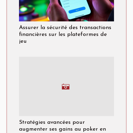
Assurer la sécurité des transactions
financières sur les plateformes de
jeu
Stratégies avancées pour
augmenter ses gains au poker en