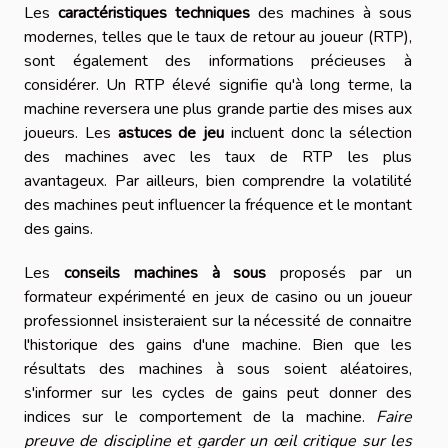
Les
caractéristiques techniques
des machines à sous
modernes, telles que le taux de retour au joueur (RTP),
sont également des informations précieuses à
considérer. Un RTP élevé signifie qu'à long terme, la
machine reversera une plus grande partie des mises aux
joueurs. Les
astuces de jeu
incluent donc la sélection
des machines avec les taux de RTP les plus
avantageux. Par ailleurs, bien comprendre la volatilité
des machines peut influencer la fréquence et le montant
des gains.
Les
conseils machines à sous
proposés par un
formateur expérimenté en jeux de casino ou un joueur
professionnel insisteraient sur la nécessité de connaitre
l'historique des gains d'une machine. Bien que les
résultats des machines à sous soient aléatoires,
s'informer sur les cycles de gains peut donner des
indices sur le comportement de la machine.
Faire
preuve de discipline et garder un œil critique sur les