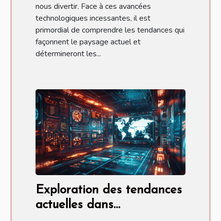
nous divertir. Face à ces avancées
technologiques incessantes, il est
primordial de comprendre les tendances qui
façonnent le paysage actuel et
détermineront les...
Exploration des tendances
actuelles dans
l'apprentissage des