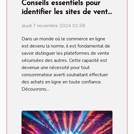
Conseils essentiels pour
identifier les sites de vente
en ligne sécurisés
Jeudi 7 novembre 2024 01:58
Dans un monde où le commerce en ligne
est devenu la norme, il est fondamental de
savoir distinguer les plateformes de vente
sécurisées des autres. Cette capacité est
devenue une nécessité pour tout
consommateur averti souhaitant effectuer
des achats en ligne en toute confiance.
Découvrons...