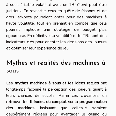
à sous à faible volatilité avec un TRJ élevé peut être
judicieux. En revanche, ceux en quête de frissons et de
gros jackpots pourraient opter pour des machines à
haute volatilité, tout en prenant en compte que cela
pourrait impliquer une stratégie de budget plus
rigoureuse. En définitive, la volatilité et le TRJ sont des
indicateurs clés pour orienter les décisions des joueurs
et optimiser leur expérience de jeu.
Mythes et réalités des machines à
sous
Les
mythes machines à sous
et les
idées reçues
ont
longtemps façonné la perception des joueurs quant à
leurs chances de succès. Parmi ces croyances, on
retrouve les
théories du complot
sur la
programmation
des machines
, insinuant que celles-ci seraient
délibérément réglées pour avantager le casino ou