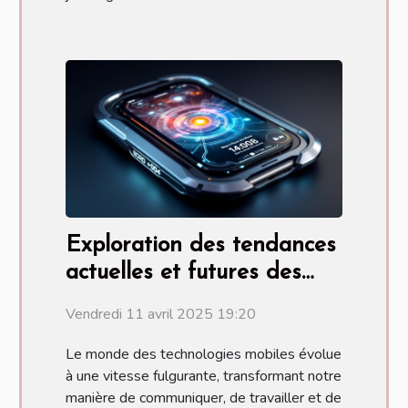
Exploration des tendances
actuelles et futures des
technologies mobiles
Vendredi 11 avril 2025 19:20
Le monde des technologies mobiles évolue
à une vitesse fulgurante, transformant notre
manière de communiquer, de travailler et de