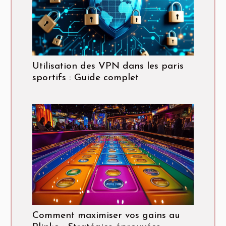
Utilisation des VPN dans les paris
sportifs : Guide complet
Comment maximiser vos gains au