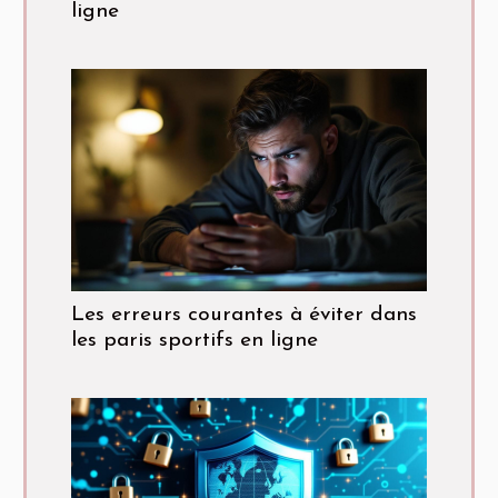
ligne
Les erreurs courantes à éviter dans
les paris sportifs en ligne