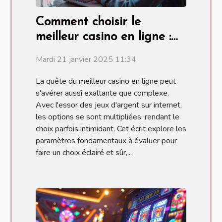
Comment choisir le
meilleur casino en ligne :
critères essentiels
Mardi 21 janvier 2025 11:34
La quête du meilleur casino en ligne peut
s'avérer aussi exaltante que complexe.
Avec l'essor des jeux d'argent sur internet,
les options se sont multipliées, rendant le
choix parfois intimidant. Cet écrit explore les
paramètres fondamentaux à évaluer pour
faire un choix éclairé et sûr,...