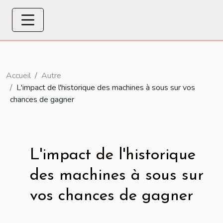
Accueil
Autre
L'impact de l'historique des machines à sous sur vos
chances de gagner
L'impact de l'historique
des machines à sous sur
vos chances de gagner