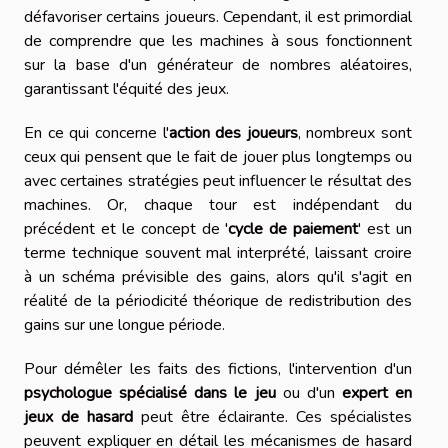
défavoriser certains joueurs. Cependant, il est primordial
de comprendre que les machines à sous fonctionnent
sur la base d'un générateur de nombres aléatoires,
garantissant l'équité des jeux.
En ce qui concerne l'
action des joueurs
, nombreux sont
ceux qui pensent que le fait de jouer plus longtemps ou
avec certaines stratégies peut influencer le résultat des
machines. Or, chaque tour est indépendant du
précédent et le concept de '
cycle de paiement
' est un
terme technique souvent mal interprété, laissant croire
à un schéma prévisible des gains, alors qu'il s'agit en
réalité de la périodicité théorique de redistribution des
gains sur une longue période.
Pour démêler les faits des fictions, l'intervention d'un
psychologue spécialisé dans le jeu
ou d'un
expert en
jeux de hasard
peut être éclairante. Ces spécialistes
peuvent expliquer en détail les mécanismes de hasard