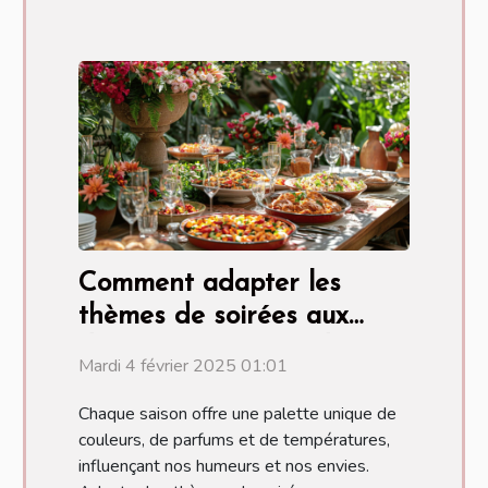
Comment adapter les
thèmes de soirées aux
différentes saisons de
Mardi 4 février 2025 01:01
l'année
Chaque saison offre une palette unique de
couleurs, de parfums et de températures,
influençant nos humeurs et nos envies.