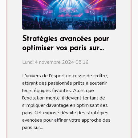
Stratégies avancées pour
optimiser vos paris sur
l'esport
Lundi 4 novembre 2024 08:16
L'univers de l'esport ne cesse de croître,
attirant des passionnés prêts à soutenir
leurs équipes favorites. Alors que
l'excitation monte, il devient tentant de
s'impliquer davantage en optimisant ses
paris. Cet exposé dévoile des stratégies
avancées pour affiner votre approche des
paris sur...