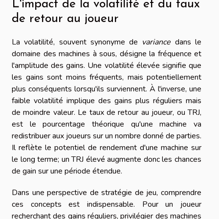
L'impact de la volatilité et du taux
de retour au joueur
La volatilité, souvent synonyme de
variance
dans le
domaine des machines à sous, désigne la fréquence et
l'amplitude des gains. Une volatilité élevée signifie que
les gains sont moins fréquents, mais potentiellement
plus conséquents lorsqu'ils surviennent. À l'inverse, une
faible volatilité implique des gains plus réguliers mais
de moindre valeur. Le taux de retour au joueur, ou TRJ,
est le pourcentage théorique qu'une machine va
redistribuer aux joueurs sur un nombre donné de parties.
Il reflète le potentiel de rendement d'une machine sur
le long terme; un TRJ élevé augmente donc les chances
de gain sur une période étendue.
Dans une perspective de stratégie de jeu, comprendre
ces concepts est indispensable. Pour un joueur
recherchant des gains réguliers, privilégier des machines