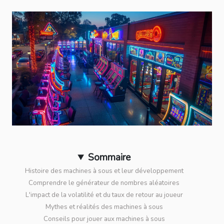
Sommaire
Histoire des machines à sous et leur développement
Comprendre le générateur de nombres aléatoires
L'impact de la volatilité et du taux de retour au joueur
Mythes et réalités des machines à sous
Conseils pour jouer aux machines à sous