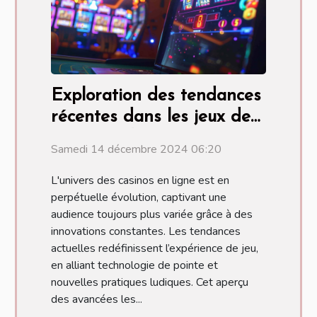
Exploration des tendances
récentes dans les jeux de
casino en ligne
Samedi 14 décembre 2024 06:20
L'univers des casinos en ligne est en
perpétuelle évolution, captivant une
audience toujours plus variée grâce à des
innovations constantes. Les tendances
actuelles redéfinissent l’expérience de jeu,
en alliant technologie de pointe et
nouvelles pratiques ludiques. Cet aperçu
des avancées les...