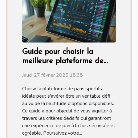
Guide pour choisir la
meilleure plateforme de
paris sportifs
Jeudi 27 février 2025 18:38
Choisir la plateforme de paris sportifs
idéale peut s'avérer être un véritable défi
au vu de la multitude d'options disponibles.
Ce guide a pour objectif de vous aiguiller à
travers les critères décisifs qui garantiront
une expérience de pari à la fois sécurisée et
agréable. Poursuivez votre...