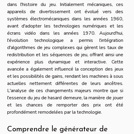
dans l'histoire du jeu. Initialement mécaniques, ces
appareils de divertissement ont évolué vers des
systèmes électromécaniques dans les années 1960,
avant d'adopter les technologies numériques et les
écrans vidéo dans les années 1970. Aujourd'hui,
l'évolution technologique a permis l'intégration
d'algorithmes de jeu complexes qui gèrent les taux de
redistribution et les séquences de jeu, offrant ainsi une
expérience plus dynamique et interactive. Cette
avancée a également influencé la conception des jeux
et les possibilités de gains, rendant les machines à sous
actuelles nettement différentes de leurs ancêtres.
L'analyse de ces changements majeurs montre que si
l'essence du jeu de hasard demeure, la manière de jouer
et les chances de remporter des prix ont été
profondément remodelées par la technologie.
Comprendre le générateur de