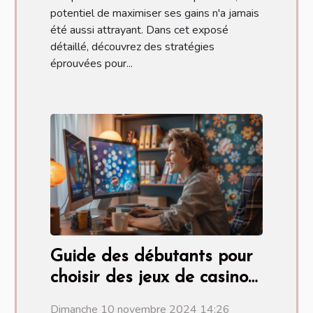
potentiel de maximiser ses gains n'a jamais
été aussi attrayant. Dans cet exposé
détaillé, découvrez des stratégies
éprouvées pour...
Guide des débutants pour
choisir des jeux de casino
en ligne
Dimanche 10 novembre 2024 14:26