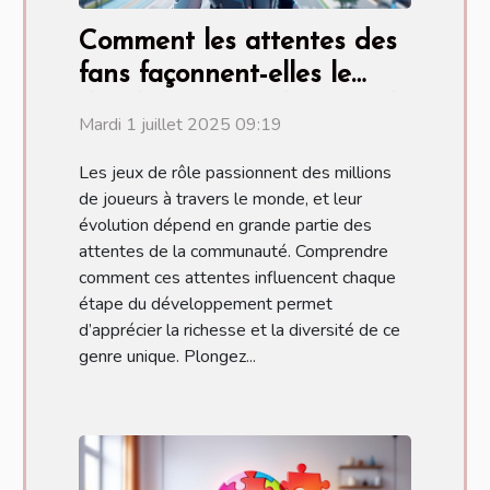
Comment les attentes des
fans façonnent-elles le
développement des jeux de
Mardi 1 juillet 2025 09:19
rôle ?
Les jeux de rôle passionnent des millions
de joueurs à travers le monde, et leur
évolution dépend en grande partie des
attentes de la communauté. Comprendre
comment ces attentes influencent chaque
étape du développement permet
d’apprécier la richesse et la diversité de ce
genre unique. Plongez...