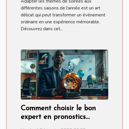
Adapter les thèmes de soirées aux
différentes saisons de l'année est un art
délicat qui peut transformer un événement
ordinaire en une expérience mémorable.
Découvrez dans cet...
Comment choisir le bon
expert en pronostics
sportifs pour vos paris