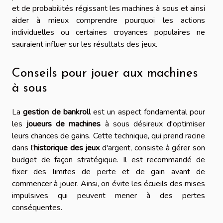
et de probabilités régissant les machines à sous et ainsi
aider à mieux comprendre pourquoi les actions
individuelles ou certaines croyances populaires ne
sauraient influer sur les résultats des jeux.
Conseils pour jouer aux machines
à sous
La
gestion de bankroll
est un aspect fondamental pour
les
joueurs de machines
à sous désireux d'optimiser
leurs chances de gains. Cette technique, qui prend racine
dans l'
historique des jeux
d'argent, consiste à gérer son
budget de façon stratégique. Il est recommandé de
fixer des limites de perte et de gain avant de
commencer à jouer. Ainsi, on évite les écueils des mises
impulsives qui peuvent mener à des pertes
conséquentes.