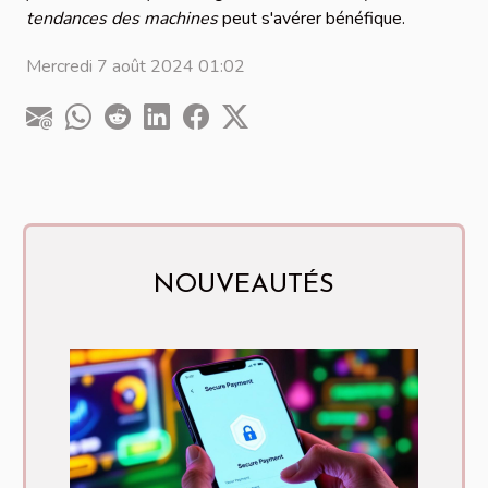
tendances des machines
peut s'avérer bénéfique.
Mercredi 7 août 2024 01:02
NOUVEAUTÉS