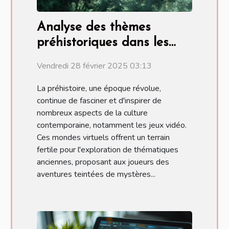
Analyse des thèmes
préhistoriques dans les
jeux modernes de crash
Vendredi 28 février 2025 03:13
La préhistoire, une époque révolue,
continue de fasciner et d'inspirer de
nombreux aspects de la culture
contemporaine, notamment les jeux vidéo.
Ces mondes virtuels offrent un terrain
fertile pour l'exploration de thématiques
anciennes, proposant aux joueurs des
aventures teintées de mystères...