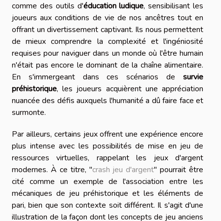
comme des outils d'
éducation ludique
, sensibilisant les
joueurs aux conditions de vie de nos ancêtres tout en
offrant un divertissement captivant. Ils nous permettent
de mieux comprendre la complexité et l'ingéniosité
requises pour naviguer dans un monde où l'être humain
n'était pas encore le dominant de la chaîne alimentaire.
En s'immergeant dans ces scénarios de
survie
préhistorique
, les joueurs acquièrent une appréciation
nuancée des défis auxquels l'humanité a dû faire face et
surmonte.
Par ailleurs, certains jeux offrent une expérience encore
plus intense avec les possibilités de mise en jeu de
ressources virtuelles, rappelant les jeux d'argent
modernes. À ce titre, "
crash jeu d'argent
" pourrait être
cité comme un exemple de l'association entre les
mécaniques de jeu préhistorique et les éléments de
pari, bien que son contexte soit différent. Il s'agit d'une
illustration de la façon dont les concepts de jeu anciens