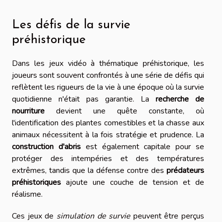
Les défis de la survie
préhistorique
Dans les jeux vidéo à thématique préhistorique, les
joueurs sont souvent confrontés à une série de défis qui
reflètent les rigueurs de la vie à une époque où la survie
quotidienne n'était pas garantie. La
recherche de
nourriture
devient une quête constante, où
l'identification des plantes comestibles et la chasse aux
animaux nécessitent à la fois stratégie et prudence. La
construction d'abris
est également capitale pour se
protéger des intempéries et des températures
extrêmes, tandis que la défense contre des
prédateurs
préhistoriques
ajoute une couche de tension et de
réalisme.
Ces jeux de
simulation de survie
peuvent être perçus