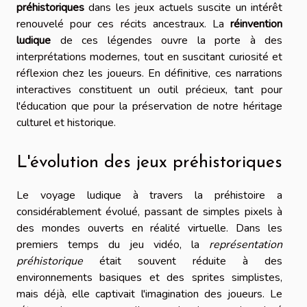
préhistoriques
dans les jeux actuels suscite un intérêt
renouvelé pour ces récits ancestraux. La
réinvention
ludique
de ces légendes ouvre la porte à des
interprétations modernes, tout en suscitant curiosité et
réflexion chez les joueurs. En définitive, ces narrations
interactives constituent un outil précieux, tant pour
l'éducation que pour la préservation de notre héritage
culturel et historique.
L'évolution des jeux préhistoriques
Le voyage ludique à travers la préhistoire a
considérablement évolué, passant de simples pixels à
des mondes ouverts en réalité virtuelle. Dans les
premiers temps du jeu vidéo, la
représentation
préhistorique
était souvent réduite à des
environnements basiques et des sprites simplistes,
mais déjà, elle captivait l'imagination des joueurs. Le