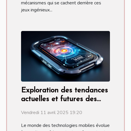
mécanismes qui se cachent derrière ces
jeux ingénieux...
Exploration des tendances
actuelles et futures des
technologies mobiles
Vendredi 11 avril 2025 19:20
Le monde des technologies mobiles évolue