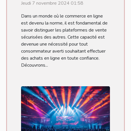
Jeudi 7 novembre 2024 01:58
Dans un monde où le commerce en ligne
est devenu la norme, il est fondamental de
savoir distinguer les plateformes de vente
sécurisées des autres. Cette capacité est
devenue une nécessité pour tout
consommateur averti souhaitant effectuer
des achats en ligne en toute confiance.
Découvrons...