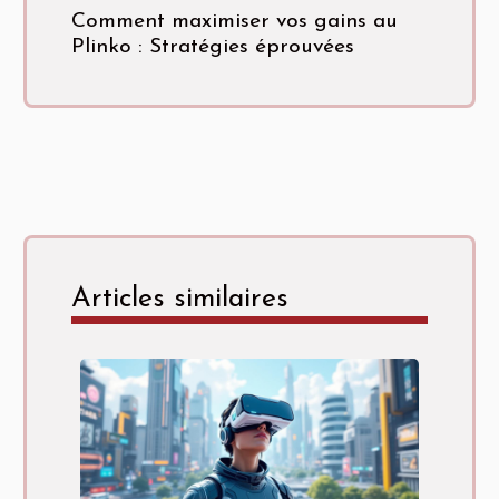
Comment maximiser vos gains au
Plinko : Stratégies éprouvées
Articles similaires