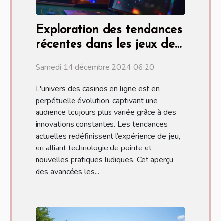
Exploration des tendances
récentes dans les jeux de
casino en ligne
Samedi 14 décembre 2024 06:20
L'univers des casinos en ligne est en
perpétuelle évolution, captivant une
audience toujours plus variée grâce à des
innovations constantes. Les tendances
actuelles redéfinissent l’expérience de jeu,
en alliant technologie de pointe et
nouvelles pratiques ludiques. Cet aperçu
des avancées les...