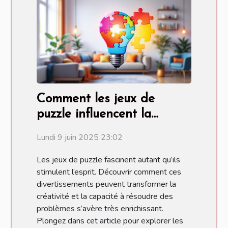
Comment les jeux de
puzzle influencent la
créativité et la résolution
Lundi 9 juin 2025 23:02
de problèmes
Les jeux de puzzle fascinent autant qu’ils
stimulent l’esprit. Découvrir comment ces
divertissements peuvent transformer la
créativité et la capacité à résoudre des
problèmes s’avère très enrichissant.
Plongez dans cet article pour explorer les