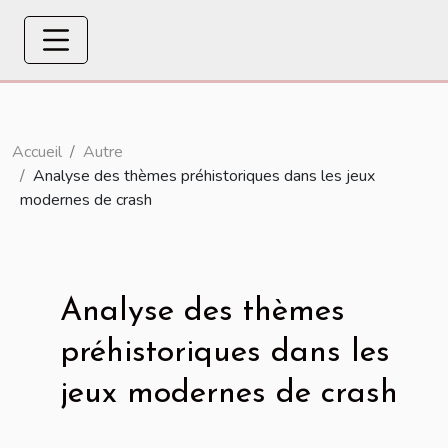
Accueil
Autre
Analyse des thèmes préhistoriques dans les jeux
modernes de crash
Analyse des thèmes
préhistoriques dans les
jeux modernes de crash