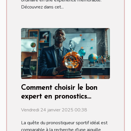
ordinaire en une expérience mémorable.
Découvrez dans cet...
Comment choisir le bon
expert en pronostics
sportifs pour vos paris
Vendredi 24 janvier 2025 00:38
La quête du pronostiqueur sportif idéal est
comparable à la recherche d'une aiguille