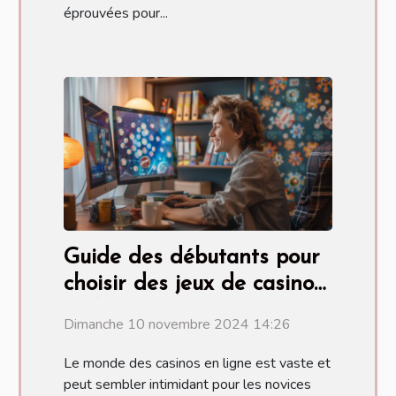
éprouvées pour...
Guide des débutants pour
choisir des jeux de casino
en ligne
Dimanche 10 novembre 2024 14:26
Le monde des casinos en ligne est vaste et
peut sembler intimidant pour les novices