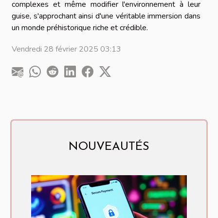
complexes et même modifier l'environnement à leur
guise, s'approchant ainsi d'une véritable immersion dans
un monde préhistorique riche et crédible.
Vendredi 28 février 2025 03:13
NOUVEAUTÉS