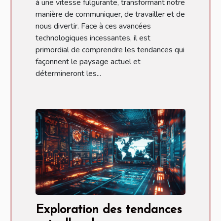
à une vitesse fulgurante, transformant notre
manière de communiquer, de travailler et de
nous divertir. Face à ces avancées
technologiques incessantes, il est
primordial de comprendre les tendances qui
façonnent le paysage actuel et
détermineront les...
Exploration des tendances