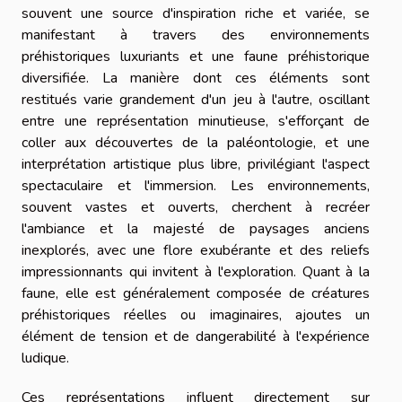
souvent une source d'inspiration riche et variée, se
manifestant à travers des environnements
préhistoriques luxuriants et une faune préhistorique
diversifiée. La manière dont ces éléments sont
restitués varie grandement d'un jeu à l'autre, oscillant
entre une représentation minutieuse, s'efforçant de
coller aux découvertes de la paléontologie, et une
interprétation artistique plus libre, privilégiant l'aspect
spectaculaire et l'immersion. Les environnements,
souvent vastes et ouverts, cherchent à recréer
l'ambiance et la majesté de paysages anciens
inexplorés, avec une flore exubérante et des reliefs
impressionnants qui invitent à l'exploration. Quant à la
faune, elle est généralement composée de créatures
préhistoriques réelles ou imaginaires, ajoutes un
élément de tension et de dangerabilité à l'expérience
ludique.
Ces représentations influent directement sur