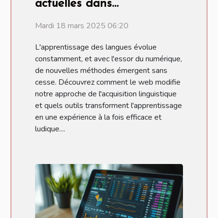
actuelles dans
l'apprentissage des
Mardi 18 mars 2025 06:20
langues à travers le web
L'apprentissage des langues évolue
constamment, et avec l'essor du numérique,
de nouvelles méthodes émergent sans
cesse. Découvrez comment le web modifie
notre approche de l'acquisition linguistique
et quels outils transforment l'apprentissage
en une expérience à la fois efficace et
ludique....