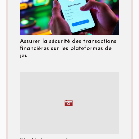
Assurer la sécurité des transactions
financières sur les plateformes de
jeu