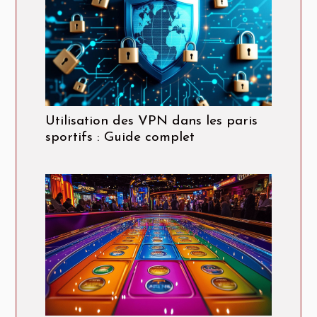
Utilisation des VPN dans les paris
sportifs : Guide complet