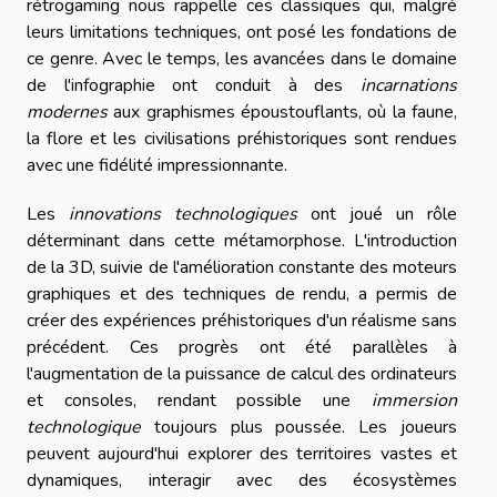
rétrogaming nous rappelle ces classiques qui, malgré
leurs limitations techniques, ont posé les fondations de
ce genre. Avec le temps, les avancées dans le domaine
de l'infographie ont conduit à des
incarnations
modernes
aux graphismes époustouflants, où la faune,
la flore et les civilisations préhistoriques sont rendues
avec une fidélité impressionnante.
Les
innovations technologiques
ont joué un rôle
déterminant dans cette métamorphose. L'introduction
de la 3D, suivie de l'amélioration constante des moteurs
graphiques et des techniques de rendu, a permis de
créer des expériences préhistoriques d'un réalisme sans
précédent. Ces progrès ont été parallèles à
l'augmentation de la puissance de calcul des ordinateurs
et consoles, rendant possible une
immersion
technologique
toujours plus poussée. Les joueurs
peuvent aujourd'hui explorer des territoires vastes et
dynamiques, interagir avec des écosystèmes