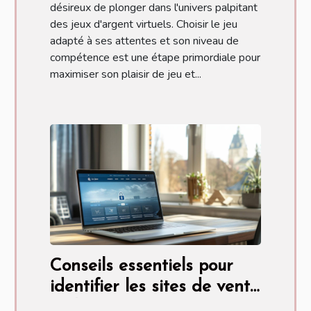
désireux de plonger dans l'univers palpitant
des jeux d'argent virtuels. Choisir le jeu
adapté à ses attentes et son niveau de
compétence est une étape primordiale pour
maximiser son plaisir de jeu et...
Conseils essentiels pour
identifier les sites de vente
en ligne sécurisés