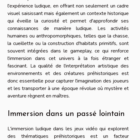
l'expérience ludique, en offrant non seulement un cadre
visuel saisissant mais également un contexte historique
qui éveille la curiosité et permet d'approfondir ses
connaissances de manière ludique. Les activités
humaines ou anthropomorphiques, telles que la chasse,
la cueillette ou la construction d'habitats primitifs, sont
souvent intégrées dans le gameplay, ce qui renforce
l'immersion dans cet univers à la fois étranger et
fascinant. La qualité de l'interprétation artistique des
environnements et des créatures préhistoriques est
donc essentielle pour capturer l'imagination des joueurs
et les transporter à une époque révolue où mystère et
aventure règnent en maîtres.
Immersion dans un passé lointain
L'immersion ludique dans les jeux vidéo qui explorent
des thématiques préhistoriques est un facteur