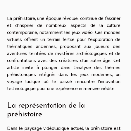
La préhistoire, une époque révolue, continue de fasciner
et d'inspirer de nombreux aspects de la culture
contemporaine, notamment les jeux vidéo. Ces mondes
virtuels offrent un terrain fertile pour l'exploration de
thématiques anciennes, proposant aux joueurs des
aventures teintées de mystères archéologiques et de
confrontations avec des créatures d'un autre âge. Cet
article invite à plonger dans l'analyse des thèmes
préhistoriques intégrés dans les jeux modernes, un
voyage ludique où le passé rencontre l'innovation
technologique pour une expérience immersive inédite.
La représentation de la
préhistoire
Dans le paysage vidéoludique actuel, la préhistoire est