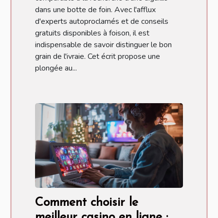
dans une botte de foin. Avec l'afflux
d'experts autoproclamés et de conseils
gratuits disponibles à foison, il est
indispensable de savoir distinguer le bon
grain de l'ivraie. Cet écrit propose une
plongée au...
Comment choisir le
meilleur casino en ligne :