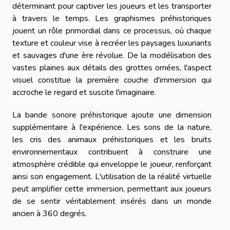
déterminant pour captiver les joueurs et les transporter
à travers le temps. Les graphismes préhistoriques
jouent un rôle primordial dans ce processus, où chaque
texture et couleur vise à recréer les paysages luxuriants
et sauvages d'une ère révolue. De la modélisation des
vastes plaines aux détails des grottes ornées, l'aspect
visuel constitue la première couche d'immersion qui
accroche le regard et suscite l'imaginaire.
La bande sonore préhistorique ajoute une dimension
supplémentaire à l'expérience. Les sons de la nature,
les cris des animaux préhistoriques et les bruits
environnementaux contribuent à construire une
atmosphère crédible qui enveloppe le joueur, renforçant
ainsi son engagement. L'utilisation de la réalité virtuelle
peut amplifier cette immersion, permettant aux joueurs
de se sentir véritablement insérés dans un monde
ancien à 360 degrés.