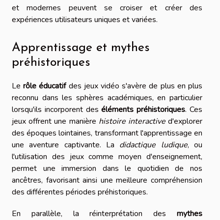
et modernes peuvent se croiser et créer des
expériences utilisateurs uniques et variées.
Apprentissage et mythes
préhistoriques
Le
rôle éducatif
des jeux vidéo s'avère de plus en plus
reconnu dans les sphères académiques, en particulier
lorsqu'ils incorporent des
éléments préhistoriques
. Ces
jeux offrent une manière
histoire interactive
d'explorer
des époques lointaines, transformant l'apprentissage en
une aventure captivante. La
didactique ludique
, ou
l'utilisation des jeux comme moyen d'enseignement,
permet une immersion dans le quotidien de nos
ancêtres, favorisant ainsi une meilleure compréhension
des différentes périodes préhistoriques.
En parallèle, la réinterprétation des
mythes