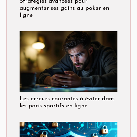
Stratégies avancées pour
augmenter ses gains au poker en
ligne
Les erreurs courantes à éviter dans
les paris sportifs en ligne