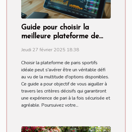
Guide pour choisir la
meilleure plateforme de
paris sportifs
Jeudi 27 février 2025 18:38
Choisir la plateforme de paris sportifs
idéale peut s'avérer être un véritable défi
au vu de la multitude d'options disponibles.
Ce guide a pour objectif de vous aiguiller à
travers les critères décisifs qui garantiront
une expérience de pari à la fois sécurisée et
agréable. Poursuivez votre...