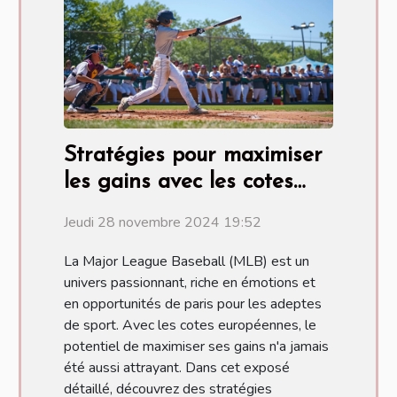
Stratégies pour maximiser
les gains avec les cotes
européennes en MLB
Jeudi 28 novembre 2024 19:52
La Major League Baseball (MLB) est un
univers passionnant, riche en émotions et
en opportunités de paris pour les adeptes
de sport. Avec les cotes européennes, le
potentiel de maximiser ses gains n'a jamais
été aussi attrayant. Dans cet exposé
détaillé, découvrez des stratégies