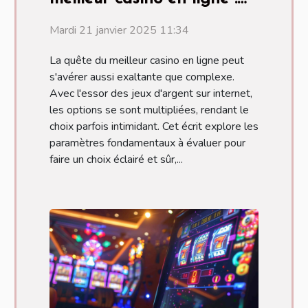
critères essentiels
Mardi 21 janvier 2025 11:34
La quête du meilleur casino en ligne peut
s'avérer aussi exaltante que complexe.
Avec l'essor des jeux d'argent sur internet,
les options se sont multipliées, rendant le
choix parfois intimidant. Cet écrit explore les
paramètres fondamentaux à évaluer pour
faire un choix éclairé et sûr,...