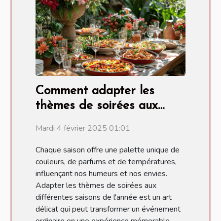
Comment adapter les
thèmes de soirées aux
différentes saisons de
Mardi 4 février 2025 01:01
l'année
Chaque saison offre une palette unique de
couleurs, de parfums et de températures,
influençant nos humeurs et nos envies.
Adapter les thèmes de soirées aux
différentes saisons de l'année est un art
délicat qui peut transformer un événement