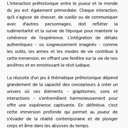
L'interaction préhistorique entre le joueur et le monde
du jeu est également primordiale. Chaque interaction,
qu'il s'agisse de chasser, de cueillir ou de communiquer
avec d'autres personnages, doit refléter la
rudimentarité et la survie de l'époque pour maintenir la
cohérence de l'expérience. L'intégration de détails
authentiques - ou soigneusement imaginés - comme
les outils, les armes et les modes de vie contribue à
cette immersion, en offrant une fenêtre sur la vie de nos
ancêtres et en enrichissant le récit ludique.
La réussite d'un jeu à thématique préhistorique dépend
grandement de la capacité des concepteurs à créer un
univers où ces éléments - graphismes, sons et
interactions - s'entremêlent harmonieusement pour
offrir une expérience captivante. En définitive, c'est
cette immersion profonde qui permet au joueur de
s'évader de la réalité contemporaine et de plonger
corps et âme dans les abysses du temps.