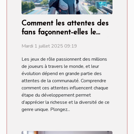
Comment les attentes des
fans façonnent-elles le
développement des jeux de
Mardi 1 juillet 2025 09:19
rôle ?
Les jeux de rôle passionnent des millions
de joueurs à travers le monde, et leur
évolution dépend en grande partie des
attentes de la communauté. Comprendre
comment ces attentes influencent chaque
étape du développement permet
d’apprécier la richesse et la diversité de ce
genre unique. Plongez...