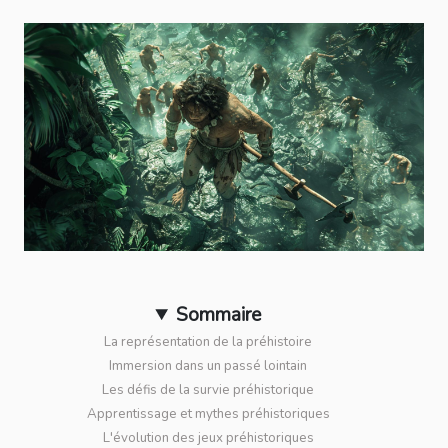
Sommaire
La représentation de la préhistoire
Immersion dans un passé lointain
Les défis de la survie préhistorique
Apprentissage et mythes préhistoriques
L'évolution des jeux préhistoriques