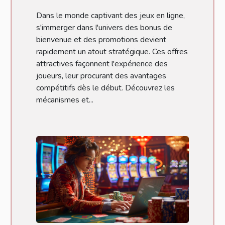
Dans le monde captivant des jeux en ligne,
s'immerger dans l'univers des bonus de
bienvenue et des promotions devient
rapidement un atout stratégique. Ces offres
attractives façonnent l'expérience des
joueurs, leur procurant des avantages
compétitifs dès le début. Découvrez les
mécanismes et...