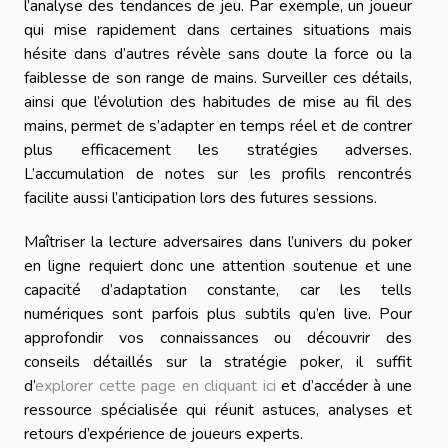
l’analyse des tendances de jeu. Par exemple, un joueur
qui mise rapidement dans certaines situations mais
hésite dans d’autres révèle sans doute la force ou la
faiblesse de son range de mains. Surveiller ces détails,
ainsi que l’évolution des habitudes de mise au fil des
mains, permet de s’adapter en temps réel et de contrer
plus efficacement les stratégies adverses.
L’accumulation de notes sur les profils rencontrés
facilite aussi l’anticipation lors des futures sessions.
Maîtriser la lecture adversaires dans l’univers du poker
en ligne requiert donc une attention soutenue et une
capacité d’adaptation constante, car les tells
numériques sont parfois plus subtils qu’en live. Pour
approfondir vos connaissances ou découvrir des
conseils détaillés sur la stratégie poker, il suffit
d’
explorer cette page en cliquant ici
et d’accéder à une
ressource spécialisée qui réunit astuces, analyses et
retours d’expérience de joueurs experts.