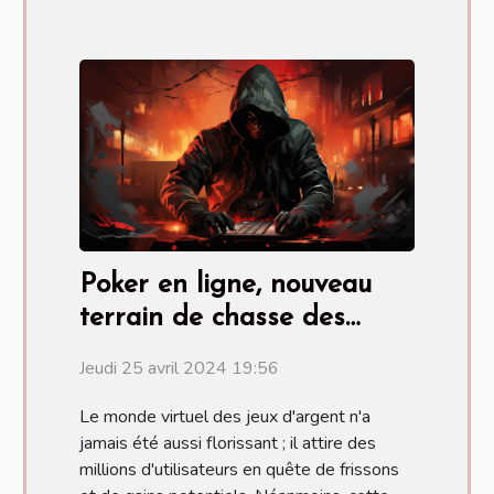
Poker en ligne, nouveau
terrain de chasse des
hackers
Jeudi 25 avril 2024 19:56
Le monde virtuel des jeux d'argent n'a
jamais été aussi florissant ; il attire des
millions d'utilisateurs en quête de frissons