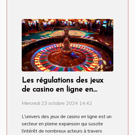
Les régulations des jeux
de casino en ligne en
Europe
Mercredi 23 octobre 2024 14:42
L'univers des jeux de casino en ligne est un
secteur en pleine expansion qui suscite
l'intérêt de nombreux acteurs à travers