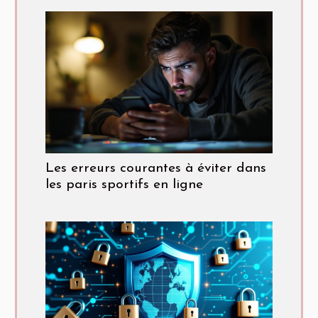
Les erreurs courantes à éviter dans
les paris sportifs en ligne