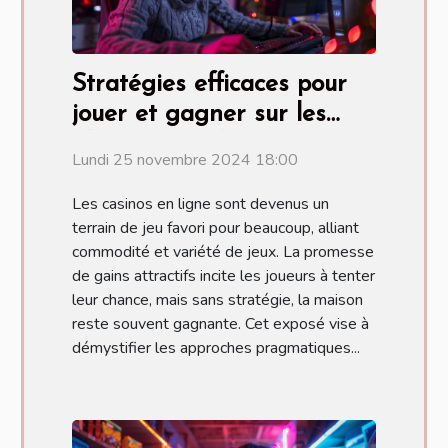
Stratégies efficaces pour
jouer et gagner sur les
plateformes de casino en
Lundi 25 novembre 2024 18:00
ligne
Les casinos en ligne sont devenus un
terrain de jeu favori pour beaucoup, alliant
commodité et variété de jeux. La promesse
de gains attractifs incite les joueurs à tenter
leur chance, mais sans stratégie, la maison
reste souvent gagnante. Cet exposé vise à
démystifier les approches pragmatiques...