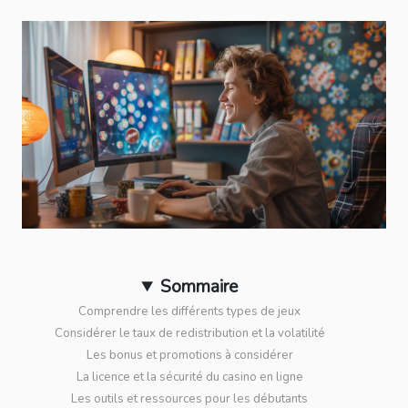
Sommaire
Comprendre les différents types de jeux
Considérer le taux de redistribution et la volatilité
Les bonus et promotions à considérer
La licence et la sécurité du casino en ligne
Les outils et ressources pour les débutants