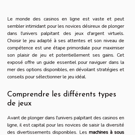
Le monde des casinos en ligne est vaste et peut
sembler intimidant pour les novices désireux de plonger
dans l'univers palpitant des jeux d'argent virtuels.
Choisir le jeu adapté à ses attentes et son niveau de
compétence est une étape primordiale pour maximiser
son plaisir de jeu et potentiellement ses gains. Cet
exposé offre un guide essentiel pour naviguer dans la
mer des options disponibles, en dévoilant stratégies et
conseils pour sélectionner le jeu idéal.
Comprendre les différents types
de jeux
Avant de plonger dans l'univers palpitant des casinos en
ligne, il est capital pour les novices de saisir la diversité
des divertissements disponibles. Les
machines à sous