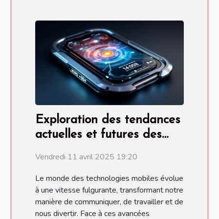
Exploration des tendances
actuelles et futures des
technologies mobiles
Vendredi 11 avril 2025 19:20
Le monde des technologies mobiles évolue
à une vitesse fulgurante, transformant notre
manière de communiquer, de travailler et de
nous divertir. Face à ces avancées