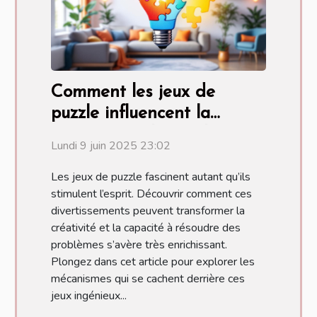
Comment les jeux de
puzzle influencent la
créativité et la résolution
Lundi 9 juin 2025 23:02
de problèmes
Les jeux de puzzle fascinent autant qu’ils
stimulent l’esprit. Découvrir comment ces
divertissements peuvent transformer la
créativité et la capacité à résoudre des
problèmes s’avère très enrichissant.
Plongez dans cet article pour explorer les
mécanismes qui se cachent derrière ces
jeux ingénieux...