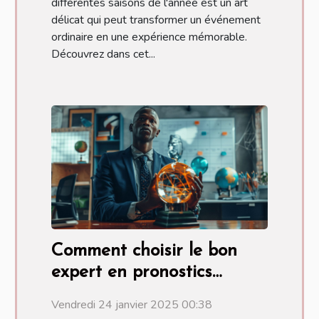
différentes saisons de l'année est un art
délicat qui peut transformer un événement
ordinaire en une expérience mémorable.
Découvrez dans cet...
Comment choisir le bon
expert en pronostics
sportifs pour vos paris
Vendredi 24 janvier 2025 00:38