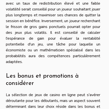
avec un taux de redistribution élevé et une faible
volatilité serait conseillé pour un joueur souhaitant jouer
plus longtemps et maximiser ses chances de quitter la
session en bénéfice. Inversement, un joueur recherchant
le frisson de gros gains ponctuels pourrait opter pour
des jeux plus volatils. Il est conseillé de calculer
l'espérance de gain pour évaluer la rentabilité
potentielle d'un jeu, une tâche pour laquelle un
économiste ou un mathématicien spécialisé dans les
probabilités aura des compétences particulièrement
adaptées.
Les bonus et promotions à
considérer
La sélection de jeux de casino en ligne peut s'avérer
déroutante pour les débutants, mais un aspect souvent
déterminant dans leur choix réside dans les bonus et