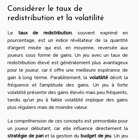
Considérer le taux de
redistribution et la volatilité
Le
taux de redistribution
, souvent exprimé en
pourcentage, est un indice révélateur de la quantité
d'argent misée qui est, en moyenne, reversée aux
joueurs sous forme de gains. Un jeu avec un taux de
redistribution élevé est généralement plus avantageux
pour le joueur, car il offre une meilleure espérance de
gain à long terme. Parallèlement, la
volatilité
décrit la
fréquence et l'amplitude des gains. Un jeu à forte
volatilité présente des gains élevés mais peu fréquents,
tandis qu'un jeu à faible volatilité implique des gains
plus réguliers mais de moindre valeur.
La compréhension de ces concepts est primordiale pour
un joueur débutant, car elle influence directement la
stratégie de pari
et la gestion du
budget de jeu
. Un jeu