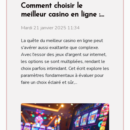
Comment choisir le
meilleur casino en ligne :
critères essentiels
Mardi 21 janvier 2025 11:34
La quête du meilleur casino en ligne peut
s'avérer aussi exaltante que complexe.
Avec l'essor des jeux d'argent sur internet,
les options se sont multipliées, rendant le
choix parfois intimidant. Cet écrit explore les
paramètres fondamentaux à évaluer pour
faire un choix éclairé et sûr,...