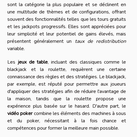
sont la catégorie la plus populaire et se déclinent en
une multitude de thèmes et de configurations, offrant
souvent des fonctionnalités telles que les tours gratuits
et les jackpots progressifs. Elles sont appréciées pour
leur simplicité et leur potentiel de gains élevés, mais
présentent généralement un
taux de redistribution
variable.
Les
jeux de table
, incluant des classiques comme le
blackjack et la roulette, requièrent une certaine
connaissance des règles et des stratégies. Le blackjack,
par exemple, est réputé pour permettre aux joueurs
d'appliquer des stratégies afin de réduire l'avantage de
la maison, tandis que la roulette propose une
expérience plus basée sur le hasard. D'autre part, le
vidéo poker
combine les éléments des machines à sous
et du poker, nécessitant à la fois chance et
compétences pour former la meilleure main possible.