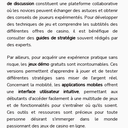
de discussion
constituent une plateforme collaborative
où les novices peuvent échanger des astuces et obtenir
des conseils de joueurs expérimentés. Pour développer
des techniques de jeu et comprendre les subtilités des
différentes offres de casino, il est bénéfique de
consulter des
guides de stratégie
souvent rédigés par
des experts.
Par ailleurs, pour acquérir une expérience pratique sans
risque, les
jeux démo
gratuits sont incontournables. Ces
versions permettent d'apprendre à jouer et de tester
différentes stratégies sans miser de l'argent réel.
Concernant la mobilité, les
applications mobiles
offrent
une
interface utilisateur intuitive
, permettant aux
débutants d'accéder facilement à une multitude de jeux
et de fonctionnalités pour s'entraîner où qu'ils soient.
Ces outils et ressources sont précieux pour toute
personne désirant s'immerger dans le monde
passionnant des jeux de casino en ligne.