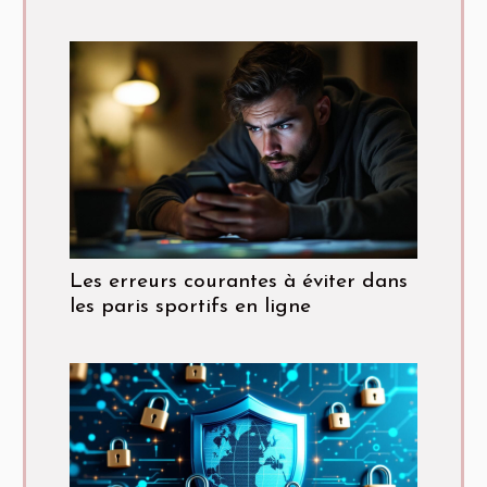
Les erreurs courantes à éviter dans
les paris sportifs en ligne