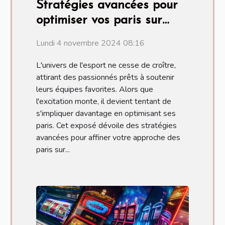
Stratégies avancées pour
optimiser vos paris sur
l'esport
Lundi 4 novembre 2024 08:16
L'univers de l'esport ne cesse de croître,
attirant des passionnés prêts à soutenir
leurs équipes favorites. Alors que
l'excitation monte, il devient tentant de
s'impliquer davantage en optimisant ses
paris. Cet exposé dévoile des stratégies
avancées pour affiner votre approche des
paris sur...