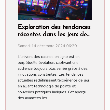
Exploration des tendances
récentes dans les jeux de
casino en ligne
Samedi 14 décembre 2024 06:20
L'univers des casinos en ligne est en
perpétuelle évolution, captivant une
audience toujours plus variée grâce à des
innovations constantes. Les tendances
actuelles redéfinissent l’expérience de jeu,
en alliant technologie de pointe et
nouvelles pratiques ludiques. Cet aperçu
des avancées les...