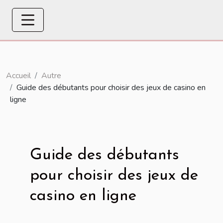
Accueil
Autre
Guide des débutants pour choisir des jeux de casino en
ligne
Guide des débutants
pour choisir des jeux de
casino en ligne