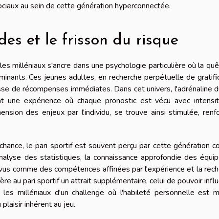
sociaux au sein de cette génération hyperconnectée.
es et le frisson du risque
es milléniaux s'ancre dans une psychologie particulière où la qu
minants. Ces jeunes adultes, en recherche perpétuelle de gratifi
sse de récompenses immédiates. Dans cet univers, l'adrénaline d
nt une expérience où chaque pronostic est vécu avec intensit
éhension des enjeux par l'individu, se trouve ainsi stimulée, renf
hance, le pari sportif est souvent perçu par cette génération
nalyse des statistiques, la connaissance approfondie des équi
t vus comme des compétences affinées par l'expérience et la rec
re au pari sportif un attrait supplémentaire, celui de pouvoir infl
ur les milléniaux d'un challenge où l'habileté personnelle est 
plaisir inhérent au jeu.