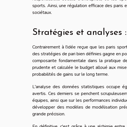
sports. Ainsi, une régulation efficace des paris
sociétaux.
Stratégies et analyses 
Contrairement à l'idée reçue que les paris spo
des stratégies de pari bien définies gagne en po
composante fondamentale dans la pratique des
prudente et calculée le budget alloué aux mises
probabilités de gains sur le long terme.
L'analyse des données statistiques occupe é
avertis. Ces derniers se penchent scrupuleusem
équipes, ainsi que sur les performances individu
développer des modèles de modélisation prédic
grande précision.
En définitive, c'est grâce à une alchimie ent