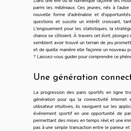
Dans une ère où le numérique façonne les mode
parmi les milléniaux. Ces jeunes, nés à l'aube
nouvelle forme d'adrénaline et d'opportunité
questions et suscite un intérêt croissant, ta
L'engouement pour les statistiques, la stratégi
chance se côtoient. À travers cet écrit, plongez 
semblent avoir trouvé un terrain de jeu promett
et de quelle manière elle façonne un nouveau pa
? Laissez-vous guider pour comprendre ce phéno
Une génération connect
La progression des paris sportifs en ligne tr
génération pour qui la connectivité Internet 
utilisateur intuitives, ils naviguent sur les ap
événement sportif en une opportunité de pari.
permettant des mises en temps réel et une imme
pas à une simple transaction entre le parieur et