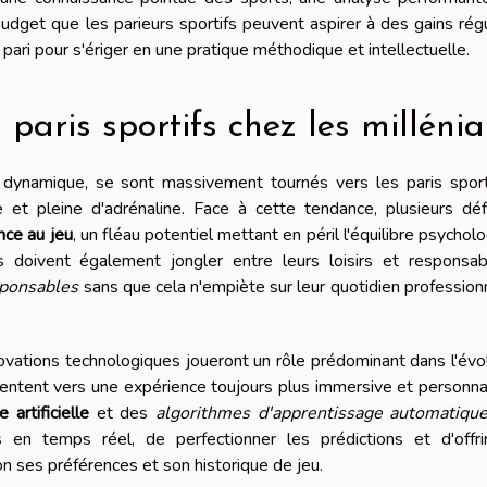
udget que les parieurs sportifs peuvent aspirer à des gains régu
pari pour s'ériger en une pratique méthodique et intellectuelle.
s paris sportifs chez les milléni
 dynamique, se sont massivement tournés vers les paris sport
t pleine d'adrénaline. Face à cette tendance, plusieurs déf
ce au jeu
, un fléau potentiel mettant en péril l'équilibre psychol
s doivent également jongler entre leurs loisirs et responsabi
sponsables
sans que cela n'empiète sur leur quotidien profession
innovations technologiques joueront un rôle prédominant dans l'évo
ientent vers une expérience toujours plus immersive et personna
e artificielle
et des
algorithmes d'apprentissage automatiqu
s en temps réel, de perfectionner les prédictions et d'offri
on ses préférences et son historique de jeu.