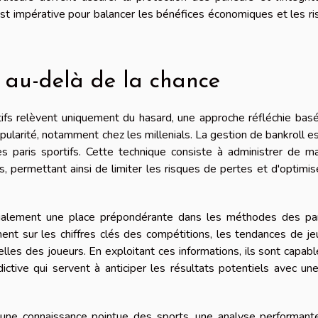
 est impérative pour balancer les bénéfices économiques et les r
: au-delà de la chance
rtifs relèvent uniquement du hasard, une approche réfléchie bas
pularité, notamment chez les millenials. La gestion de bankroll e
 paris sportifs. Cette technique consiste à administrer de ma
, permettant ainsi de limiter les risques de pertes et d'optimis
galement une place prépondérante dans les méthodes des par
ent sur les chiffres clés des compétitions, les tendances de j
elles des joueurs. En exploitant ces informations, ils sont capab
tive qui servent à anticiper les résultats potentiels avec un
re une connaissance pointue des sports, une analyse performan