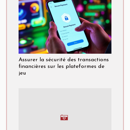
Assurer la sécurité des transactions
financières sur les plateformes de
jeu