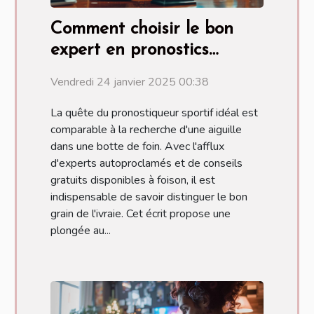
Comment choisir le bon
expert en pronostics
sportifs pour vos paris
Vendredi 24 janvier 2025 00:38
La quête du pronostiqueur sportif idéal est
comparable à la recherche d'une aiguille
dans une botte de foin. Avec l'afflux
d'experts autoproclamés et de conseils
gratuits disponibles à foison, il est
indispensable de savoir distinguer le bon
grain de l'ivraie. Cet écrit propose une
plongée au...