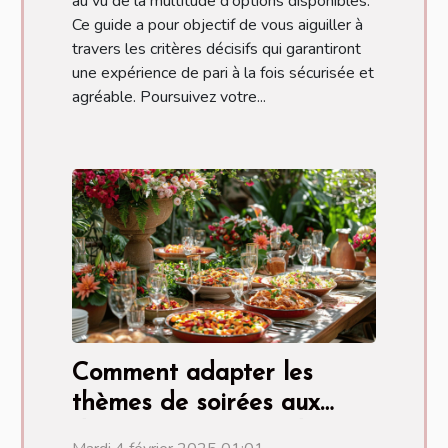
au vu de la multitude d'options disponibles.
Ce guide a pour objectif de vous aiguiller à
travers les critères décisifs qui garantiront
une expérience de pari à la fois sécurisée et
agréable. Poursuivez votre...
Comment adapter les
thèmes de soirées aux
différentes saisons de