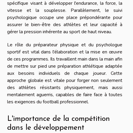
spécifique visant à développer l'endurance, la force, la
vitesse et la souplesse. Parallèlement, le suivi
psychologique occupe une place prépondérante pour
assurer le bien-être des athlètes et leur capacité à
gérer la pression inhérente au sport de haut niveau.
Le rôle du préparateur physique et du psychologue
sportif est vital dans l'élaboration et la mise en œuvre
de ces programmes. Ils travaillent main dans la main afin
de mettre sur pied une préparation athlétique adaptée
aux besoins individuels de chaque joueur. Cette
approche globale est vitale pour forger non seulement
des athlètes résistants physiquement, mais aussi
mentalement aguerris, capables de faire face à toutes
les exigences du football professionnel.
L'importance de la compétition
dans le développement