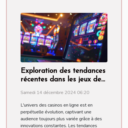
Exploration des tendances
récentes dans les jeux de
casino en ligne
Samedi 14 décembre 2024 06:20
L'univers des casinos en ligne est en
perpétuelle évolution, captivant une
audience toujours plus variée grâce à des
innovations constantes. Les tendances