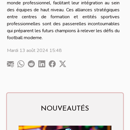
monde professionnel, facilitant leur intégration au sein
des équipes de haut niveau. Ces alliances stratégiques
entre centres de formation et entités sportives
professionnelles sont des passerelles incontournables
qui préparent les futurs champions à relever les défis du
football moderne.
Mardi 13 août 2024 15:48
NOUVEAUTÉS