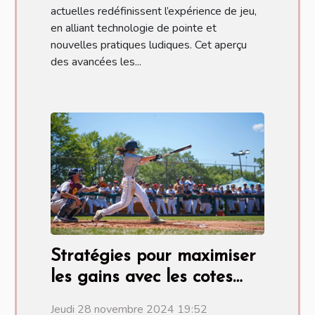
actuelles redéfinissent l’expérience de jeu,
en alliant technologie de pointe et
nouvelles pratiques ludiques. Cet aperçu
des avancées les...
Stratégies pour maximiser
les gains avec les cotes
européennes en MLB
Jeudi 28 novembre 2024 19:52