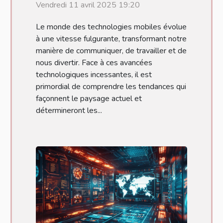
Vendredi 11 avril 2025 19:20
Le monde des technologies mobiles évolue
à une vitesse fulgurante, transformant notre
manière de communiquer, de travailler et de
nous divertir. Face à ces avancées
technologiques incessantes, il est
primordial de comprendre les tendances qui
façonnent le paysage actuel et
détermineront les...