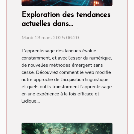
Exploration des tendances
actuelles dans
l'apprentissage des
Mardi 18 mars 2025 06:20
langues à travers le web
L'apprentissage des langues évolue
constamment, et avec l'essor du numérique,
de nouvelles méthodes émergent sans
cesse. Découvrez comment le web modifie
notre approche de l'acquisition linguistique
et quels outils transforment l'apprentissage
en une expérience à la fois efficace et
ludique....