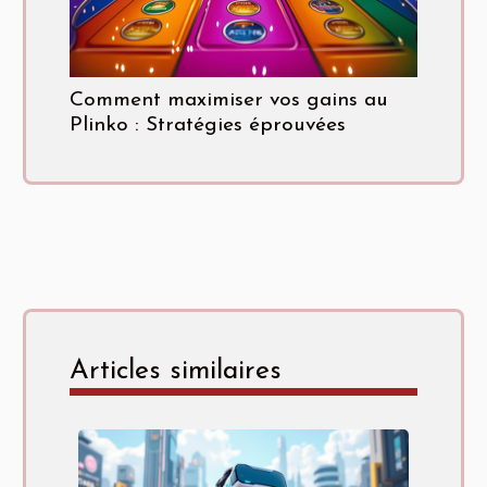
Comment maximiser vos gains au
Plinko : Stratégies éprouvées
Articles similaires