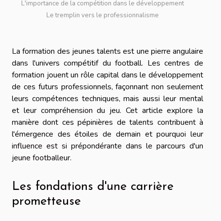
L'importance de la compétition dans le développement
Le tremplin vers le professionnalisme
La formation des jeunes talents est une pierre angulaire
dans l'univers compétitif du football. Les centres de
formation jouent un rôle capital dans le développement
de ces futurs professionnels, façonnant non seulement
leurs compétences techniques, mais aussi leur mental
et leur compréhension du jeu. Cet article explore la
manière dont ces pépinières de talents contribuent à
l'émergence des étoiles de demain et pourquoi leur
influence est si prépondérante dans le parcours d'un
jeune footballeur.
Les fondations d'une carrière
prometteuse