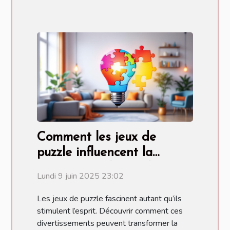
Comment les jeux de
puzzle influencent la
créativité et la résolution
Lundi 9 juin 2025 23:02
de problèmes
Les jeux de puzzle fascinent autant qu’ils
stimulent l’esprit. Découvrir comment ces
divertissements peuvent transformer la