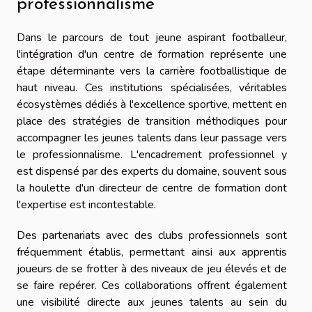
professionnalisme
Dans le parcours de tout jeune aspirant footballeur,
l'intégration d'un centre de formation représente une
étape déterminante vers la carrière footballistique de
haut niveau. Ces institutions spécialisées, véritables
écosystèmes dédiés à l'excellence sportive, mettent en
place des stratégies de transition méthodiques pour
accompagner les jeunes talents dans leur passage vers
le professionnalisme. L'encadrement professionnel y
est dispensé par des experts du domaine, souvent sous
la houlette d'un directeur de centre de formation dont
l'expertise est incontestable.
Des partenariats avec des clubs professionnels sont
fréquemment établis, permettant ainsi aux apprentis
joueurs de se frotter à des niveaux de jeu élevés et de
se faire repérer. Ces collaborations offrent également
une visibilité directe aux jeunes talents au sein du