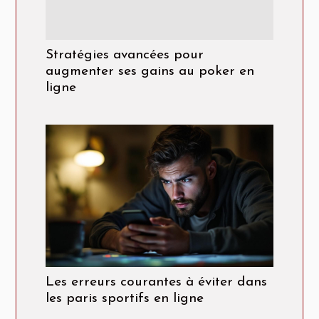
Stratégies avancées pour
augmenter ses gains au poker en
ligne
Les erreurs courantes à éviter dans
les paris sportifs en ligne