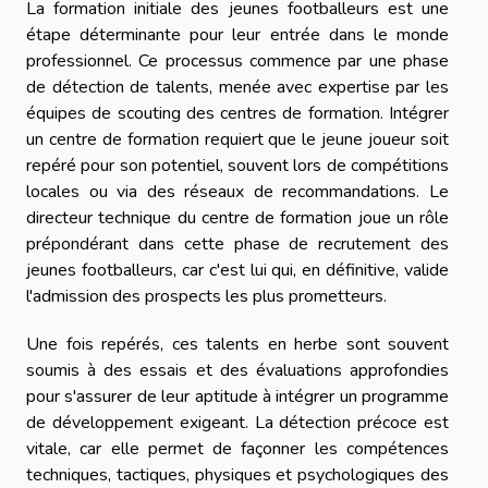
La formation initiale des jeunes footballeurs est une
étape déterminante pour leur entrée dans le monde
professionnel. Ce processus commence par une phase
de détection de talents, menée avec expertise par les
équipes de scouting des centres de formation. Intégrer
un centre de formation requiert que le jeune joueur soit
repéré pour son potentiel, souvent lors de compétitions
locales ou via des réseaux de recommandations. Le
directeur technique du centre de formation joue un rôle
prépondérant dans cette phase de recrutement des
jeunes footballeurs, car c'est lui qui, en définitive, valide
l'admission des prospects les plus prometteurs.
Une fois repérés, ces talents en herbe sont souvent
soumis à des essais et des évaluations approfondies
pour s'assurer de leur aptitude à intégrer un programme
de développement exigeant. La détection précoce est
vitale, car elle permet de façonner les compétences
techniques, tactiques, physiques et psychologiques des