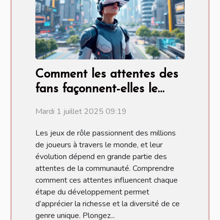
Comment les attentes des
fans façonnent-elles le
développement des jeux de
Mardi 1 juillet 2025 09:19
rôle ?
Les jeux de rôle passionnent des millions
de joueurs à travers le monde, et leur
évolution dépend en grande partie des
attentes de la communauté. Comprendre
comment ces attentes influencent chaque
étape du développement permet
d’apprécier la richesse et la diversité de ce
genre unique. Plongez...