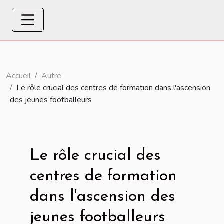
Accueil
Autre
Le rôle crucial des centres de formation dans l'ascension
des jeunes footballeurs
Le rôle crucial des
centres de formation
dans l'ascension des
jeunes footballeurs