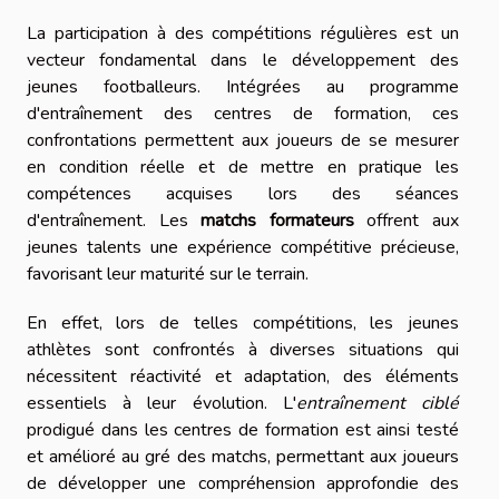
La participation à des compétitions régulières est un
vecteur fondamental dans le développement des
jeunes footballeurs. Intégrées au programme
d'entraînement des centres de formation, ces
confrontations permettent aux joueurs de se mesurer
en condition réelle et de mettre en pratique les
compétences acquises lors des séances
d'entraînement. Les
matchs formateurs
offrent aux
jeunes talents une expérience compétitive précieuse,
favorisant leur maturité sur le terrain.
En effet, lors de telles compétitions, les jeunes
athlètes sont confrontés à diverses situations qui
nécessitent réactivité et adaptation, des éléments
essentiels à leur évolution. L'
entraînement ciblé
prodigué dans les centres de formation est ainsi testé
et amélioré au gré des matchs, permettant aux joueurs
de développer une compréhension approfondie des