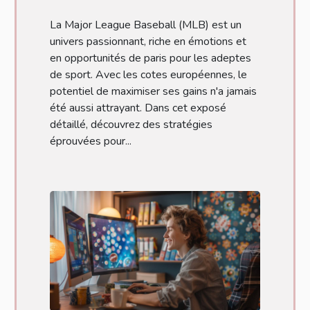
La Major League Baseball (MLB) est un
univers passionnant, riche en émotions et
en opportunités de paris pour les adeptes
de sport. Avec les cotes européennes, le
potentiel de maximiser ses gains n'a jamais
été aussi attrayant. Dans cet exposé
détaillé, découvrez des stratégies
éprouvées pour...