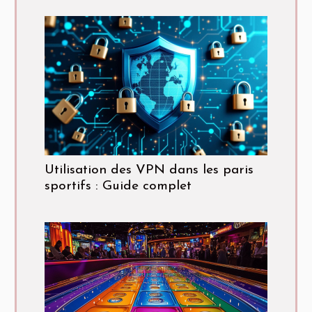
Utilisation des VPN dans les paris
sportifs : Guide complet