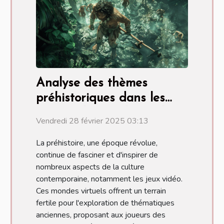
Analyse des thèmes
préhistoriques dans les
jeux modernes de crash
Vendredi 28 février 2025 03:13
La préhistoire, une époque révolue,
continue de fasciner et d'inspirer de
nombreux aspects de la culture
contemporaine, notamment les jeux vidéo.
Ces mondes virtuels offrent un terrain
fertile pour l'exploration de thématiques
anciennes, proposant aux joueurs des