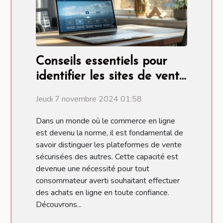
Conseils essentiels pour
identifier les sites de vente
en ligne sécurisés
Jeudi 7 novembre 2024 01:58
Dans un monde où le commerce en ligne
est devenu la norme, il est fondamental de
savoir distinguer les plateformes de vente
sécurisées des autres. Cette capacité est
devenue une nécessité pour tout
consommateur averti souhaitant effectuer
des achats en ligne en toute confiance.
Découvrons...