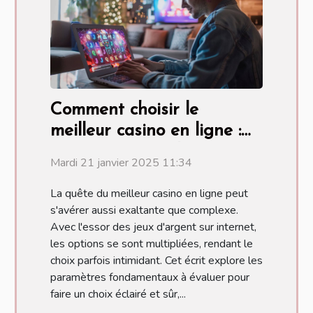
Comment choisir le
meilleur casino en ligne :
critères essentiels
Mardi 21 janvier 2025 11:34
La quête du meilleur casino en ligne peut
s'avérer aussi exaltante que complexe.
Avec l'essor des jeux d'argent sur internet,
les options se sont multipliées, rendant le
choix parfois intimidant. Cet écrit explore les
paramètres fondamentaux à évaluer pour
faire un choix éclairé et sûr,...