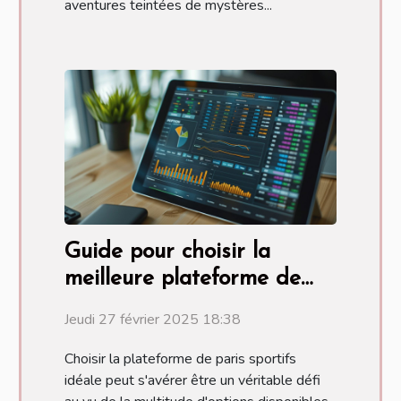
aventures teintées de mystères...
Guide pour choisir la
meilleure plateforme de
paris sportifs
Jeudi 27 février 2025 18:38
Choisir la plateforme de paris sportifs
idéale peut s'avérer être un véritable défi