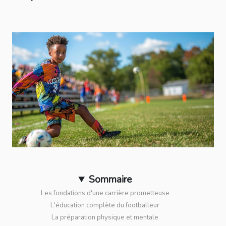
Sommaire
Les fondations d'une carrière prometteuse
L'éducation complète du footballeur
La préparation physique et mentale