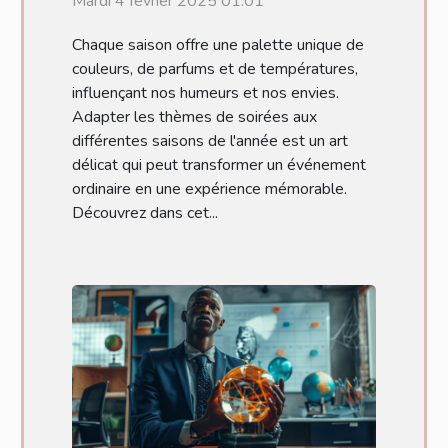
Mardi 4 février 2025 01:01
l'année
Chaque saison offre une palette unique de
couleurs, de parfums et de températures,
influençant nos humeurs et nos envies.
Adapter les thèmes de soirées aux
différentes saisons de l'année est un art
délicat qui peut transformer un événement
ordinaire en une expérience mémorable.
Découvrez dans cet...