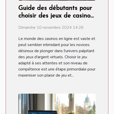
Guide des débutants pour
choisir des jeux de casino
en ligne
Dimanche 10 novembre 2024 14:26
Le monde des casinos en ligne est vaste et
peut sembler intimidant pour les novices
désireux de plonger dans l'univers palpitant
des jeux d'argent virtuels. Choisir le jeu
adapté à ses attentes et son niveau de
compétence est une étape primordiale pour
maximiser son plaisir de jeu et...