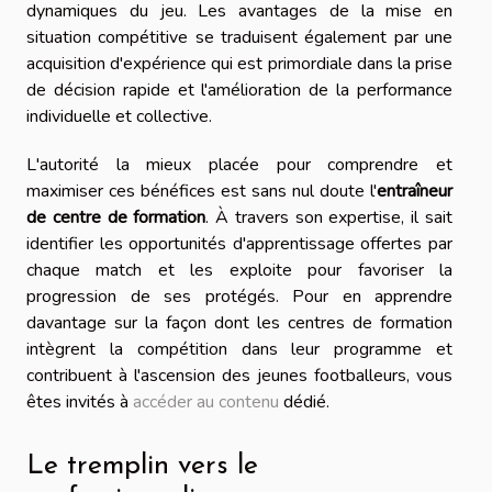
dynamiques du jeu. Les avantages de la mise en
situation compétitive se traduisent également par une
acquisition d'expérience qui est primordiale dans la prise
de décision rapide et l'amélioration de la performance
individuelle et collective.
L'autorité la mieux placée pour comprendre et
maximiser ces bénéfices est sans nul doute l'
entraîneur
de centre de formation
. À travers son expertise, il sait
identifier les opportunités d'apprentissage offertes par
chaque match et les exploite pour favoriser la
progression de ses protégés. Pour en apprendre
davantage sur la façon dont les centres de formation
intègrent la compétition dans leur programme et
contribuent à l'ascension des jeunes footballeurs, vous
êtes invités à
accéder au contenu
dédié.
Le tremplin vers le