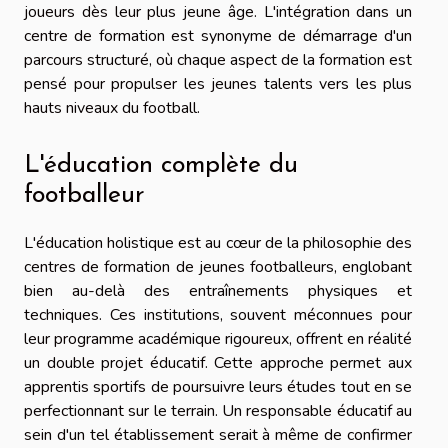
joueurs dès leur plus jeune âge. L'intégration dans un
centre de formation est synonyme de démarrage d'un
parcours structuré, où chaque aspect de la formation est
pensé pour propulser les jeunes talents vers les plus
hauts niveaux du football.
L'éducation complète du
footballeur
L'éducation holistique est au cœur de la philosophie des
centres de formation de jeunes footballeurs, englobant
bien au-delà des entraînements physiques et
techniques. Ces institutions, souvent méconnues pour
leur programme académique rigoureux, offrent en réalité
un double projet éducatif. Cette approche permet aux
apprentis sportifs de poursuivre leurs études tout en se
perfectionnant sur le terrain. Un responsable éducatif au
sein d'un tel établissement serait à même de confirmer