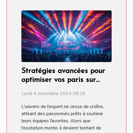
Stratégies avancées pour
optimiser vos paris sur
l'esport
Lundi 4 novembre 2024 08:16
L'univers de l'esport ne cesse de croître,
attirant des passionnés prêts à soutenir
leurs équipes favorites. Alors que
l'excitation monte, il devient tentant de