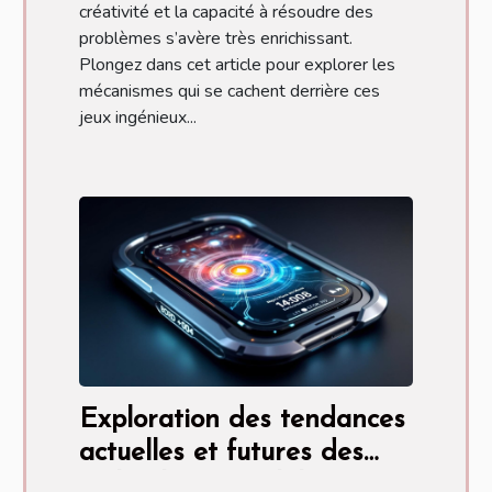
créativité et la capacité à résoudre des
problèmes s’avère très enrichissant.
Plongez dans cet article pour explorer les
mécanismes qui se cachent derrière ces
jeux ingénieux...
Exploration des tendances
actuelles et futures des
technologies mobiles