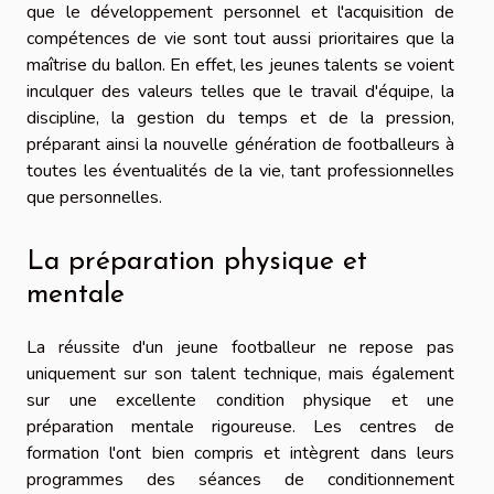
que le développement personnel et l'acquisition de
compétences de vie sont tout aussi prioritaires que la
maîtrise du ballon. En effet, les jeunes talents se voient
inculquer des valeurs telles que le travail d'équipe, la
discipline, la gestion du temps et de la pression,
préparant ainsi la nouvelle génération de footballeurs à
toutes les éventualités de la vie, tant professionnelles
que personnelles.
La préparation physique et
mentale
La réussite d'un jeune footballeur ne repose pas
uniquement sur son talent technique, mais également
sur une excellente condition physique et une
préparation mentale rigoureuse. Les centres de
formation l'ont bien compris et intègrent dans leurs
programmes des séances de conditionnement