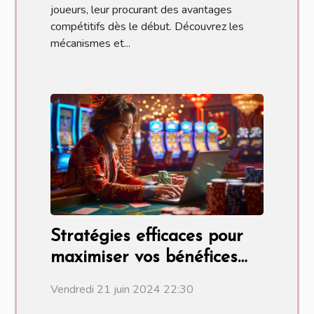
joueurs, leur procurant des avantages
compétitifs dès le début. Découvrez les
mécanismes et...
Stratégies efficaces pour
maximiser vos bénéfices
avec les bonus de casino
Vendredi 21 juin 2024 22:30
en ligne