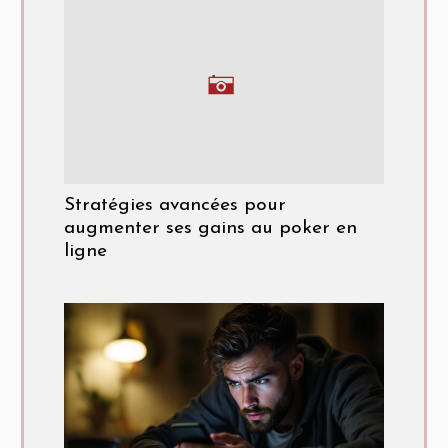
Stratégies avancées pour
augmenter ses gains au poker en
ligne