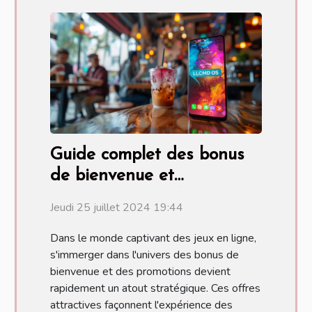
Guide complet des bonus
de bienvenue et
promotions régulières
Jeudi 25 juillet 2024 19:44
Dans le monde captivant des jeux en ligne,
s'immerger dans l'univers des bonus de
bienvenue et des promotions devient
rapidement un atout stratégique. Ces offres
attractives façonnent l'expérience des