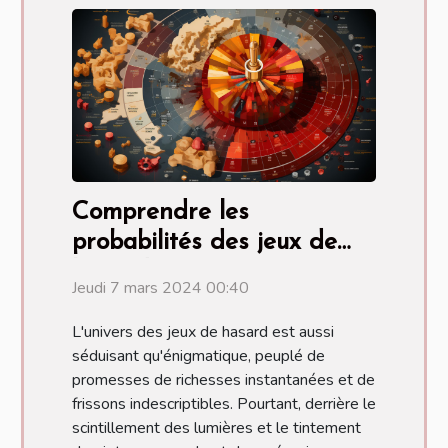
Comprendre les
probabilités des jeux de
hasard pour maximiser ses
Jeudi 7 mars 2024 00:40
chances au casino
L'univers des jeux de hasard est aussi
séduisant qu'énigmatique, peuplé de
promesses de richesses instantanées et de
frissons indescriptibles. Pourtant, derrière le
scintillement des lumières et le tintement