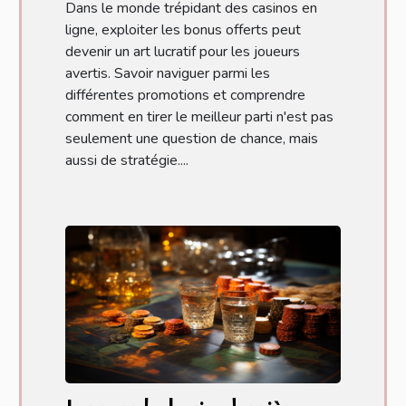
Dans le monde trépidant des casinos en
ligne, exploiter les bonus offerts peut
devenir un art lucratif pour les joueurs
avertis. Savoir naviguer parmi les
différentes promotions et comprendre
comment en tirer le meilleur parti n'est pas
seulement une question de chance, mais
aussi de stratégie....