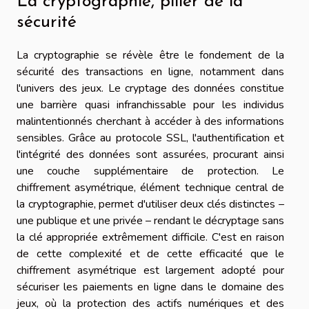
La cryptographie, pilier de la
sécurité
La cryptographie se révèle être le fondement de la
sécurité des transactions en ligne, notamment dans
l'univers des jeux. Le cryptage des données constitue
une barrière quasi infranchissable pour les individus
malintentionnés cherchant à accéder à des informations
sensibles. Grâce au protocole SSL, l'authentification et
l'intégrité des données sont assurées, procurant ainsi
une couche supplémentaire de protection. Le
chiffrement asymétrique, élément technique central de
la cryptographie, permet d'utiliser deux clés distinctes –
une publique et une privée – rendant le décryptage sans
la clé appropriée extrêmement difficile. C'est en raison
de cette complexité et de cette efficacité que le
chiffrement asymétrique est largement adopté pour
sécuriser les paiements en ligne dans le domaine des
jeux, où la protection des actifs numériques et des