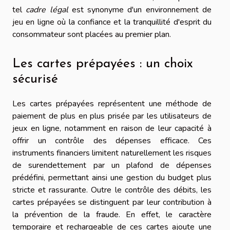
tel
cadre légal
est synonyme d'un environnement de
jeu en ligne où la confiance et la tranquillité d'esprit du
consommateur sont placées au premier plan.
Les cartes prépayées : un choix
sécurisé
Les cartes prépayées représentent une méthode de
paiement de plus en plus prisée par les utilisateurs de
jeux en ligne, notamment en raison de leur capacité à
offrir un contrôle des dépenses efficace. Ces
instruments financiers limitent naturellement les risques
de surendettement par un plafond de dépenses
prédéfini, permettant ainsi une gestion du budget plus
stricte et rassurante. Outre le contrôle des débits, les
cartes prépayées se distinguent par leur contribution à
la prévention de la fraude. En effet, le caractère
temporaire et rechargeable de ces cartes ajoute une