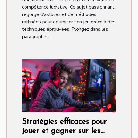
compétence lucrative. Ce sujet passionnant
regorge d’astuces et de méthodes
raffinées pour optimiser son jeu grâce à des
techniques éprouvées. Plongez dans les
paragraphes...
Stratégies efficaces pour
jouer et gagner sur les