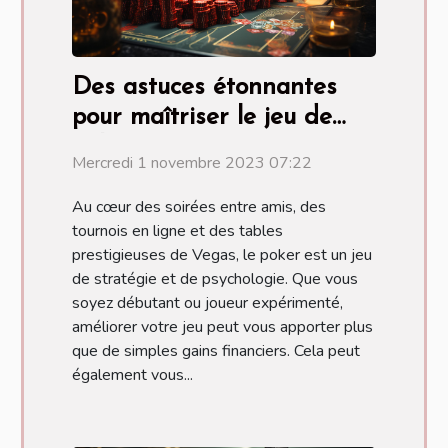
Des astuces étonnantes
pour maîtriser le jeu de
poker
Mercredi 1 novembre 2023 07:22
Au cœur des soirées entre amis, des
tournois en ligne et des tables
prestigieuses de Vegas, le poker est un jeu
de stratégie et de psychologie. Que vous
soyez débutant ou joueur expérimenté,
améliorer votre jeu peut vous apporter plus
que de simples gains financiers. Cela peut
également vous...