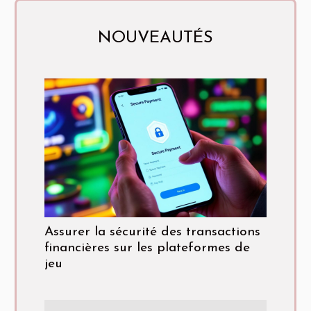
NOUVEAUTÉS
Assurer la sécurité des transactions
financières sur les plateformes de
jeu