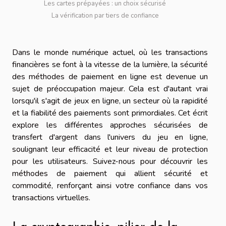
Les cartes prépayées : un choix sécurisé
La vérification par tiers de confiance
Dans le monde numérique actuel, où les transactions
financières se font à la vitesse de la lumière, la sécurité
des méthodes de paiement en ligne est devenue un
sujet de préoccupation majeur. Cela est d'autant vrai
lorsqu'il s'agit de jeux en ligne, un secteur où la rapidité
et la fiabilité des paiements sont primordiales. Cet écrit
explore les différentes approches sécurisées de
transfert d'argent dans l'univers du jeu en ligne,
soulignant leur efficacité et leur niveau de protection
pour les utilisateurs. Suivez-nous pour découvrir les
méthodes de paiement qui allient sécurité et
commodité, renforçant ainsi votre confiance dans vos
transactions virtuelles.