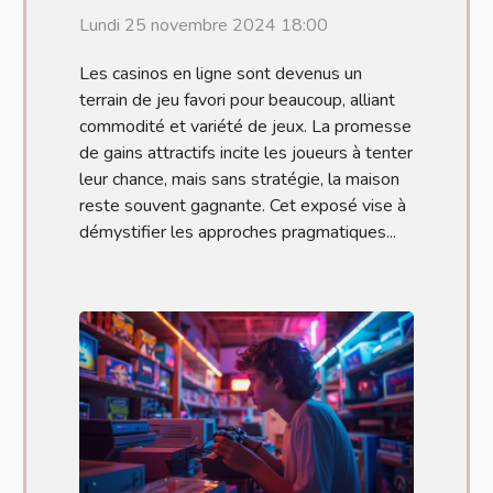
plateformes de casino en
Lundi 25 novembre 2024 18:00
ligne
Les casinos en ligne sont devenus un
terrain de jeu favori pour beaucoup, alliant
commodité et variété de jeux. La promesse
de gains attractifs incite les joueurs à tenter
leur chance, mais sans stratégie, la maison
reste souvent gagnante. Cet exposé vise à
démystifier les approches pragmatiques...