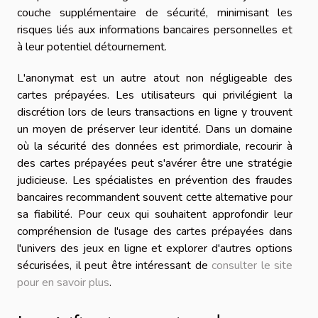
couche supplémentaire de sécurité, minimisant les
risques liés aux informations bancaires personnelles et
à leur potentiel détournement.
L'anonymat est un autre atout non négligeable des
cartes prépayées. Les utilisateurs qui privilégient la
discrétion lors de leurs transactions en ligne y trouvent
un moyen de préserver leur identité. Dans un domaine
où la sécurité des données est primordiale, recourir à
des cartes prépayées peut s'avérer être une stratégie
judicieuse. Les spécialistes en prévention des fraudes
bancaires recommandent souvent cette alternative pour
sa fiabilité. Pour ceux qui souhaitent approfondir leur
compréhension de l'usage des cartes prépayées dans
l'univers des jeux en ligne et explorer d'autres options
sécurisées, il peut être intéressant de
consulter le site
pour en savoir plus
.