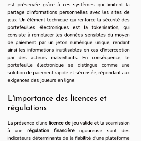
est préservée grâce à ces systèmes qui limitent la
partage d'informations personnelles avec les sites de
jeux. Un élément technique qui renforce la sécurité des
portefeuilles électroniques est la tokenisation, qui
consiste à remplacer les données sensibles du moyen
de paiement par un jeton numérique unique, rendant
ainsi les informations inutilisables en cas d'interception
par des acteurs malveillants. En conséquence, le
portefeuille électronique se distingue comme une
solution de paiement rapide et sécurisée, répondant aux
exigences des joueurs en ligne.
L'importance des licences et
régulations
La présence d'une
licence de jeu
valide et la soumission
à une
régulation financière
rigoureuse sont des
indicateurs déterminants de la fiabilité d'une plateforme