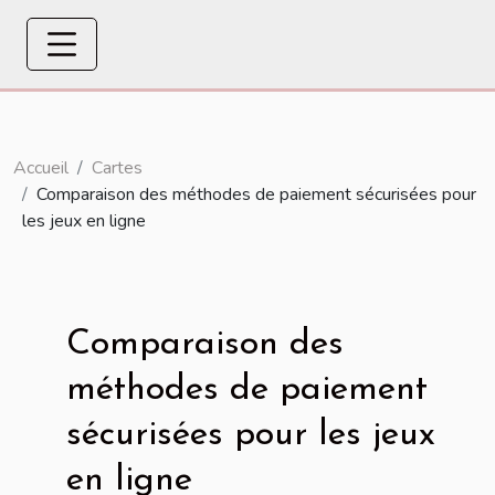
Accueil
Cartes
Comparaison des méthodes de paiement sécurisées pour
les jeux en ligne
Comparaison des
méthodes de paiement
sécurisées pour les jeux
en ligne