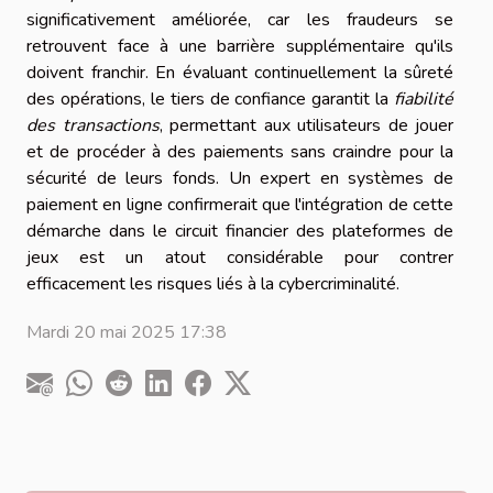
significativement améliorée, car les fraudeurs se
retrouvent face à une barrière supplémentaire qu'ils
doivent franchir. En évaluant continuellement la sûreté
des opérations, le tiers de confiance garantit la
fiabilité
des transactions
, permettant aux utilisateurs de jouer
et de procéder à des paiements sans craindre pour la
sécurité de leurs fonds. Un expert en systèmes de
paiement en ligne confirmerait que l'intégration de cette
démarche dans le circuit financier des plateformes de
jeux est un atout considérable pour contrer
efficacement les risques liés à la cybercriminalité.
Mardi 20 mai 2025 17:38