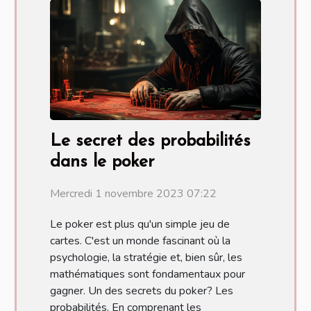
Le secret des probabilités
dans le poker
Mercredi 1 novembre 2023 07:22
Le poker est plus qu'un simple jeu de
cartes. C'est un monde fascinant où la
psychologie, la stratégie et, bien sûr, les
mathématiques sont fondamentaux pour
gagner. Un des secrets du poker? Les
probabilités. En comprenant les