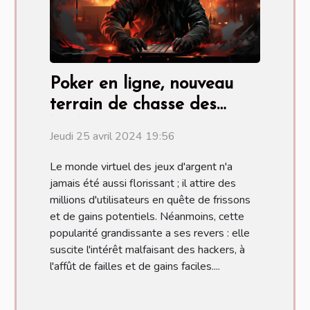
Poker en ligne, nouveau
terrain de chasse des
hackers
Jeudi 25 avril 2024 19:56
Le monde virtuel des jeux d'argent n'a
jamais été aussi florissant ; il attire des
millions d'utilisateurs en quête de frissons
et de gains potentiels. Néanmoins, cette
popularité grandissante a ses revers : elle
suscite l'intérêt malfaisant des hackers, à
l'affût de failles et de gains faciles....