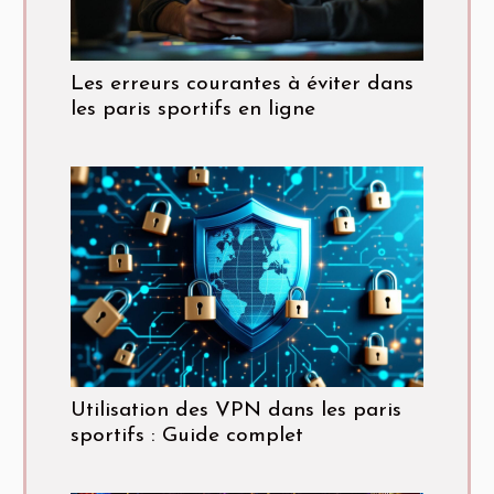
Les erreurs courantes à éviter dans
les paris sportifs en ligne
Utilisation des VPN dans les paris
sportifs : Guide complet