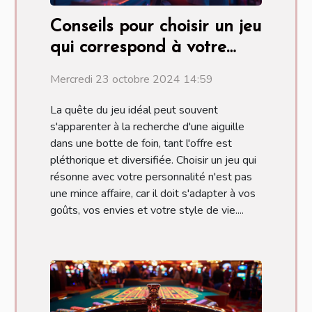
Conseils pour choisir un jeu
qui correspond à votre
personnalité
Mercredi 23 octobre 2024 14:59
La quête du jeu idéal peut souvent
s'apparenter à la recherche d'une aiguille
dans une botte de foin, tant l'offre est
pléthorique et diversifiée. Choisir un jeu qui
résonne avec votre personnalité n'est pas
une mince affaire, car il doit s'adapter à vos
goûts, vos envies et votre style de vie....