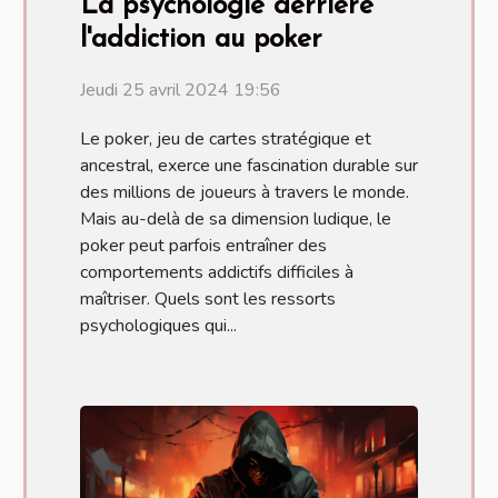
La psychologie derrière
l'addiction au poker
Jeudi 25 avril 2024 19:56
Le poker, jeu de cartes stratégique et
ancestral, exerce une fascination durable sur
des millions de joueurs à travers le monde.
Mais au-delà de sa dimension ludique, le
poker peut parfois entraîner des
comportements addictifs difficiles à
maîtriser. Quels sont les ressorts
psychologiques qui...