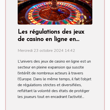
Les régulations des jeux
de casino en ligne en
Europe
Mercredi 23 octobre 2024 14:42
L'univers des jeux de casino en ligne est un
secteur en pleine expansion qui suscite
l'intérêt de nombreux acteurs à travers
l'Europe. Dans le même temps, il fait l'objet
de régulations strictes et diversifiées,
reflétant la volonté des états de protéger
les joueurs tout en encadrant l'activité...