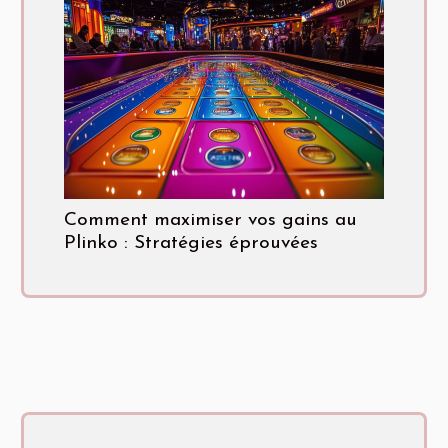
Comment maximiser vos gains au
Plinko : Stratégies éprouvées