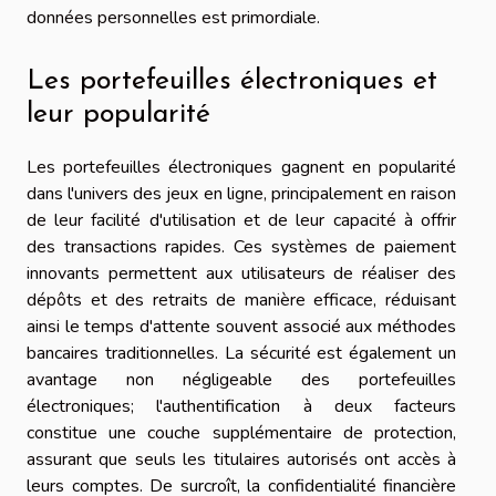
données personnelles est primordiale.
Les portefeuilles électroniques et
leur popularité
Les portefeuilles électroniques gagnent en popularité
dans l'univers des jeux en ligne, principalement en raison
de leur facilité d'utilisation et de leur capacité à offrir
des transactions rapides. Ces systèmes de paiement
innovants permettent aux utilisateurs de réaliser des
dépôts et des retraits de manière efficace, réduisant
ainsi le temps d'attente souvent associé aux méthodes
bancaires traditionnelles. La sécurité est également un
avantage non négligeable des portefeuilles
électroniques; l'authentification à deux facteurs
constitue une couche supplémentaire de protection,
assurant que seuls les titulaires autorisés ont accès à
leurs comptes. De surcroît, la confidentialité financière