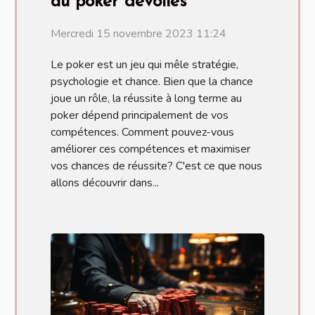
au poker dévoilés
Mercredi 15 novembre 2023 11:24
Le poker est un jeu qui mêle stratégie,
psychologie et chance. Bien que la chance
joue un rôle, la réussite à long terme au
poker dépend principalement de vos
compétences. Comment pouvez-vous
améliorer ces compétences et maximiser
vos chances de réussite? C'est ce que nous
allons découvrir dans...