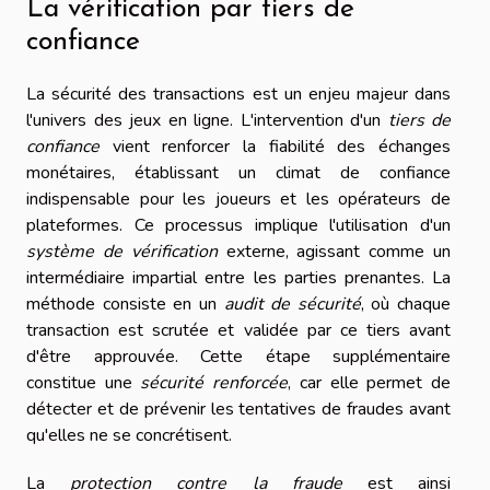
La vérification par tiers de
confiance
La sécurité des transactions est un enjeu majeur dans
l'univers des jeux en ligne. L'intervention d'un
tiers de
confiance
vient renforcer la fiabilité des échanges
monétaires, établissant un climat de confiance
indispensable pour les joueurs et les opérateurs de
plateformes. Ce processus implique l'utilisation d'un
système de vérification
externe, agissant comme un
intermédiaire impartial entre les parties prenantes. La
méthode consiste en un
audit de sécurité
, où chaque
transaction est scrutée et validée par ce tiers avant
d'être approuvée. Cette étape supplémentaire
constitue une
sécurité renforcée
, car elle permet de
détecter et de prévenir les tentatives de fraudes avant
qu'elles ne se concrétisent.
La
protection contre la fraude
est ainsi