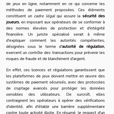
de jeux en ligne, notamment en ce qui concerne les
méthodes de paiement proposées. Ces éléments
constituent un
cadre légal
qui assure la
sécurité des
joueurs
, en imposant aux opérateurs de se conformer à
des normes élevées de protection et d'intégrité
financière. Un juriste spécialisé serait à même
d'expliquer comment les autorités compétentes,
désignées sous le terme d'
autorité de régulation
,
exercent un contrôle des transactions pour prévenir les
risques de fraude et de blanchiment d'argent.
En effet, ces licences et régulations garantissent que
les plateformes de jeux doivent mettre en œuvre des
systèmes de paiement sécurisés, avec des protocoles
de cryptage avancés pour protéger les données
sensibles des utilisateurs. De surcroît, elles
contraignent les opérateurs à opérer des vérifications
d'identité, afin d'établir une barrière supplémentaire
contre toute activité illicite. En résumé, le respect d'un