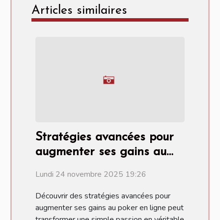
Articles similaires
Stratégies avancées pour
augmenter ses gains au
poker en ligne
Lundi 24 novembre 2025 19:26
Découvrir des stratégies avancées pour
augmenter ses gains au poker en ligne peut
transformer une simple passion en véritable