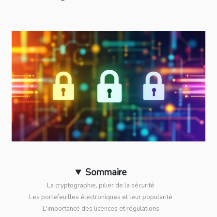
Sommaire
La cryptographie, pilier de la sécurité
Les portefeuilles électroniques et leur popularité
L'importance des licences et régulations