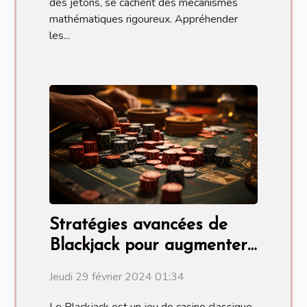
des jetons, se cachent des mécanismes
mathématiques rigoureux. Appréhender
les...
Stratégies avancées de
Blackjack pour augmenter
vos gains
Jeudi 29 février 2024 01:34