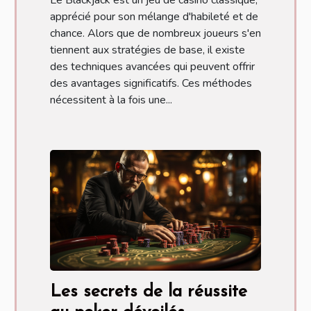
Le Blackjack est un jeu de casino classique,
apprécié pour son mélange d'habileté et de
chance. Alors que de nombreux joueurs s'en
tiennent aux stratégies de base, il existe
des techniques avancées qui peuvent offrir
des avantages significatifs. Ces méthodes
nécessitent à la fois une...
Les secrets de la réussite