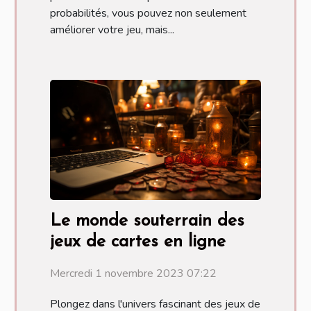
probabilités, vous pouvez non seulement
améliorer votre jeu, mais...
Le monde souterrain des
jeux de cartes en ligne
Mercredi 1 novembre 2023 07:22
Plongez dans l'univers fascinant des jeux de