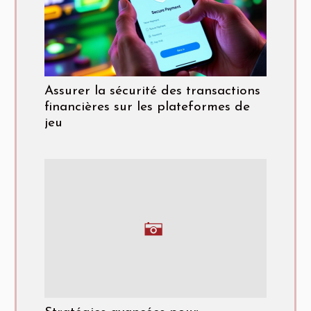
Assurer la sécurité des transactions
financières sur les plateformes de
jeu