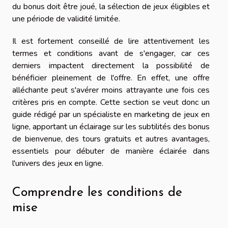
du bonus doit être joué, la sélection de jeux éligibles et
une période de validité limitée.
Il est fortement conseillé de lire attentivement les
termes et conditions avant de s'engager, car ces
derniers impactent directement la possibilité de
bénéficier pleinement de l'offre. En effet, une offre
alléchante peut s'avérer moins attrayante une fois ces
critères pris en compte. Cette section se veut donc un
guide rédigé par un spécialiste en marketing de jeux en
ligne, apportant un éclairage sur les subtilités des bonus
de bienvenue, des tours gratuits et autres avantages,
essentiels pour débuter de manière éclairée dans
l'univers des jeux en ligne.
Comprendre les conditions de
mise