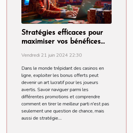
Stratégies efficaces pour
maximiser vos bénéfices
avec les bonus de casino
Vendredi 21 juin 2024 22:30
en ligne
Dans le monde trépidant des casinos en
ligne, exploiter les bonus offerts peut
devenir un art lucratif pour les joueurs
avertis. Savoir naviguer parmi les
différentes promotions et comprendre
comment en tirer le meilleur parti n'est pas
seulement une question de chance, mais
aussi de stratégie....