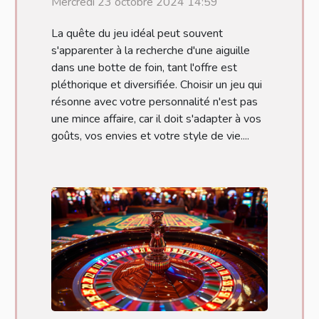
Mercredi 23 octobre 2024 14:59
La quête du jeu idéal peut souvent
s'apparenter à la recherche d'une aiguille
dans une botte de foin, tant l'offre est
pléthorique et diversifiée. Choisir un jeu qui
résonne avec votre personnalité n'est pas
une mince affaire, car il doit s'adapter à vos
goûts, vos envies et votre style de vie....