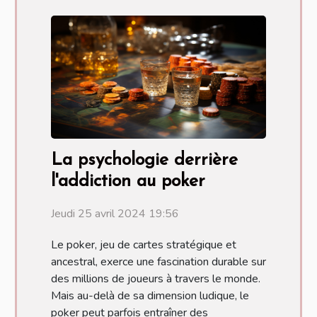
La psychologie derrière
l'addiction au poker
Jeudi 25 avril 2024 19:56
Le poker, jeu de cartes stratégique et
ancestral, exerce une fascination durable sur
des millions de joueurs à travers le monde.
Mais au-delà de sa dimension ludique, le
poker peut parfois entraîner des