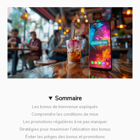
Sommaire
Les bonus de bienvenue expliqués
Comprendre les conditions de mise
Les promotions régulières à ne pas manquer
Stratégies pour maximiser l'utilisation des bonus
Éviter les pièges des bonus et promotions