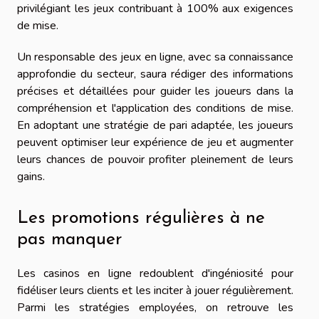
privilégiant les jeux contribuant à 100% aux exigences
de mise.
Un responsable des jeux en ligne, avec sa connaissance
approfondie du secteur, saura rédiger des informations
précises et détaillées pour guider les joueurs dans la
compréhension et l'application des conditions de mise.
En adoptant une stratégie de pari adaptée, les joueurs
peuvent optimiser leur expérience de jeu et augmenter
leurs chances de pouvoir profiter pleinement de leurs
gains.
Les promotions régulières à ne
pas manquer
Les casinos en ligne redoublent d'ingéniosité pour
fidéliser leurs clients et les inciter à jouer régulièrement.
Parmi les stratégies employées, on retrouve les