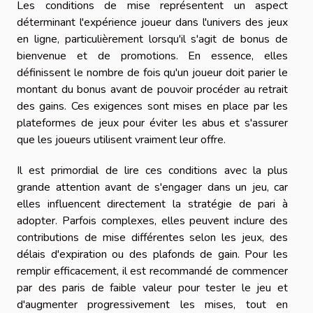
Les conditions de mise représentent un aspect
déterminant l'expérience joueur dans l'univers des jeux
en ligne, particulièrement lorsqu'il s'agit de bonus de
bienvenue et de promotions. En essence, elles
définissent le nombre de fois qu'un joueur doit parier le
montant du bonus avant de pouvoir procéder au retrait
des gains. Ces exigences sont mises en place par les
plateformes de jeux pour éviter les abus et s'assurer
que les joueurs utilisent vraiment leur offre.
Il est primordial de lire ces conditions avec la plus
grande attention avant de s'engager dans un jeu, car
elles influencent directement la stratégie de pari à
adopter. Parfois complexes, elles peuvent inclure des
contributions de mise différentes selon les jeux, des
délais d'expiration ou des plafonds de gain. Pour les
remplir efficacement, il est recommandé de commencer
par des paris de faible valeur pour tester le jeu et
d'augmenter progressivement les mises, tout en