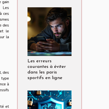
e gain
. Les
à ces
nismes
re des
et le
sur la
Les erreurs
courantes à éviter
t, des
dans les paris
e type
sportifs en ligne
ance à
essifs
uté et