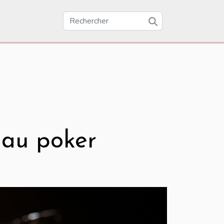
 au poker