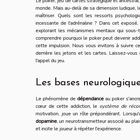
Le poker, jeu de cartes stratégique et ancestral,
monde. Mais au-delà de sa dimension ludique, le
maîtriser. Quels sont les ressorts psycholog
incessante de l'adrénaline ? Dans cet exposé,
explorant les mécanismes mentaux qui sous-te
comprendre pourquoi le poker peut devenir addi
cette impulsion. Nous vous invitons à suivre c
derrière les jetons et les cartes. Laissez-vous
l'appel du jeu.
Les bases neurologique
Le phénomène de
dépendance
au poker s'ancr
cœur de cette addiction, le
système de réc
motivation, joue un rôle prépondérant. Lorsqu'
dopamine
, un neurotransmetteur associé au plais
et incite le joueur à répéter l'expérience.