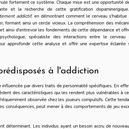
imule fortement ce système. Chaque mise est une opportunité d
ante et la recherche de cette gratification dopaminergique
ement addictif
, en démontrant comment le cerveau s'habitue 
r, formant ainsi un cercle vicieux. La compréhension des méca
t ainsi d'entrevoir les fondements de cette dépendance et off
sychologue, spécialiste des interactions entre le cerveau 
ur approfondir cette analyse et offrir une expertise éclairée 
prédisposés à l'addiction
e influencée par divers traits de personnalité spécifiques. En effe
sèdent des caractéristiques qui les rendent plus vulnérables à c
 fréquemment observée chez les joueurs compulsifs. Cette tend
n des conséquences, peut mener à des comportements de jeu exc
nt déterminant. Les individus ayant un besoin accru de nouvea