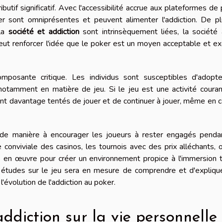
ibutif significatif. Avec l'accessibilité accrue aux plateformes de
er sont omniprésentes et peuvent alimenter l'addiction. De pl
 la
société et addiction
sont intrinsèquement liées, la société
eut renforcer l'idée que le poker est un moyen acceptable et ex
osante critique. Les individus sont susceptibles d'adopte
otamment en matière de jeu. Si le jeu est une activité couran
ont davantage tentés de jouer et de continuer à jouer, même en 
 de manière à encourager les joueurs à rester engagés penda
conviviale des casinos, les tournois avec des prix alléchants, 
mis en œuvre pour créer un environnement propice à l'immersion 
s études sur le jeu sera en mesure de comprendre et d'expliqu
'évolution de l'addiction au poker.
ddiction sur la vie personnelle