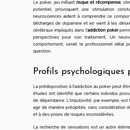
Le poker, jeu mêlant
risque et récompense
, st
potentiel, provoquant une stimulation const
neurosciences aident à comprendre ce
comport
décharges de dopamine et en vient à les désire
cérébraux impliqués dans l'
addiction poker
perme
perspectives pour son traitement. Un neurop
comportement, serait le professionnel idéal po
question.
Profils psychologiques 
La prédisposition à l'addiction au poker peut êtr
études ont identifié que certains individus pos
de dépendance. L'impulsivité, par exemple, est
agir de manière précipitée, sans considératio
et à des prises de risques inconsidérées.
La recherche de sensations est un autre éléme