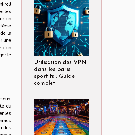
kroll
er les
xer un
atégie
 de la
er une
e d’un
ger le
Utilisation des VPN
dans les paris
sportifs : Guide
complet
 sous.
pte du
er les
rammes
ou des
iées à