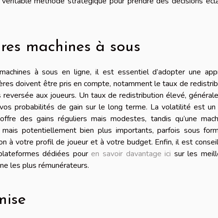
e véritable méthode stratégique pour prendre des décisions écl
ures machines à sous
machines à sous en ligne, il est essentiel d’adopter une app
ères doivent être pris en compte, notamment le taux de redistrib
es reversée aux joueurs. Un taux de redistribution élevé, généra
os probabilités de gain sur le long terme. La volatilité est un
e offre des gains réguliers mais modestes, tandis qu’une mach
s mais potentiellement bien plus importants, parfois sous fo
on à votre profil de joueur et à votre budget. Enfin, il est consei
 plateformes dédiées pour
en savoir davantage ici
sur les meill
gne les plus rémunérateurs.
mise