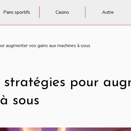
Paris sportifs
Casino
Autre
our augmenter vos gains aux machines à sous
s stratégies pour aug
à sous