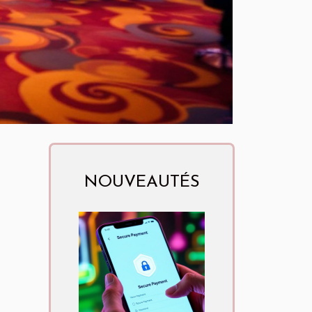
NOUVEAUTÉS