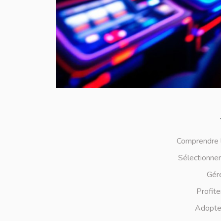
Comprendre 
Sélectionner
Gére
Profit
Adopter