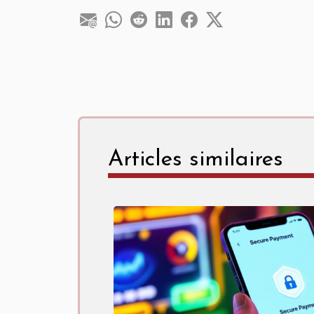
Articles similaires