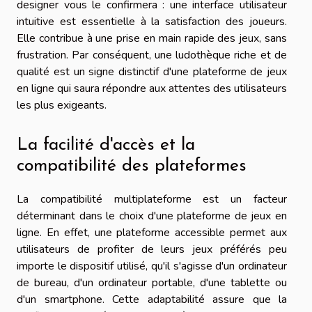
designer vous le confirmera : une interface utilisateur
intuitive est essentielle à la satisfaction des joueurs.
Elle contribue à une prise en main rapide des jeux, sans
frustration. Par conséquent, une ludothèque riche et de
qualité est un signe distinctif d'une plateforme de jeux
en ligne qui saura répondre aux attentes des utilisateurs
les plus exigeants.
La facilité d'accès et la
compatibilité des plateformes
La compatibilité multiplateforme est un facteur
déterminant dans le choix d'une plateforme de jeux en
ligne. En effet, une plateforme accessible permet aux
utilisateurs de profiter de leurs jeux préférés peu
importe le dispositif utilisé, qu'il s'agisse d'un ordinateur
de bureau, d'un ordinateur portable, d'une tablette ou
d'un smartphone. Cette adaptabilité assure que la