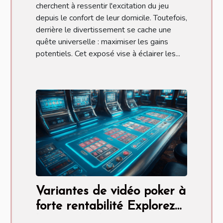
cherchent à ressentir l'excitation du jeu
depuis le confort de leur domicile. Toutefois,
derrière le divertissement se cache une
quête universelle : maximiser les gains
potentiels. Cet exposé vise à éclairer les...
Variantes de vidéo poker à
forte rentabilité Explorez
les options les moins