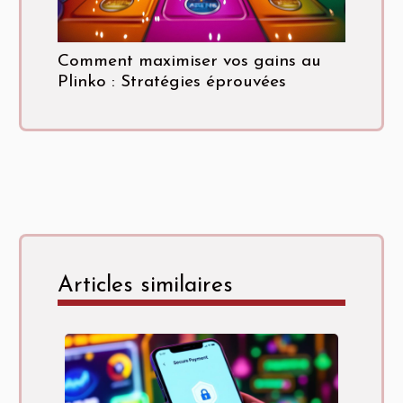
Comment maximiser vos gains au
Plinko : Stratégies éprouvées
Articles similaires