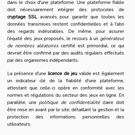
dans le choix d'une plateforme. Une plateforme fiable
doit nécessairement intégrer des protocoles de
cryptage SSL
avancés pour garantir que toutes les
données transmises restent confidentielles et à l'abri
des regards indésirables. De même, pour assurer
l'équité des jeux proposés, le recours à un
générateur
de nombres aléatoires
certifié est primordial, ce qui
devrait être confirmé par des audits réguliers effectués
par des organismes indépendants.
La présence d'une
licence de jeu
valide est également
un indicateur clé de la fiabilité d'une plateforme,
attestant que celle-ci opère en conformité avec les
normes et régulations du secteur des jeux en ligne. En
parallèle, une
politique de confidentialité
claire doit
être mise en avant par le site, détaillant la gestion et la
protection des informations personnelles des
utilisateurs.