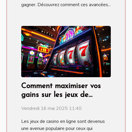
gagner. Découvrez comment ces avancées...
Comment maximiser vos
gains sur les jeux de
casino en ligne
Vendredi 16 mai 2025 11:40
Les jeux de casino en ligne sont devenus
une avenue populaire pour ceux qui