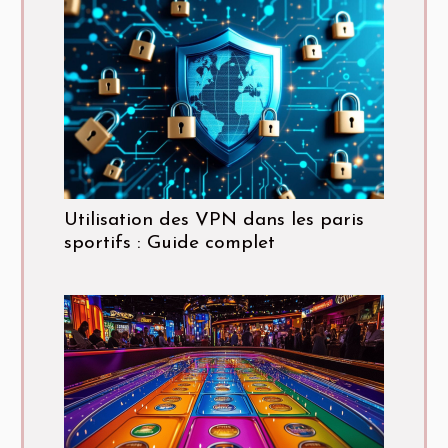
Utilisation des VPN dans les paris
sportifs : Guide complet