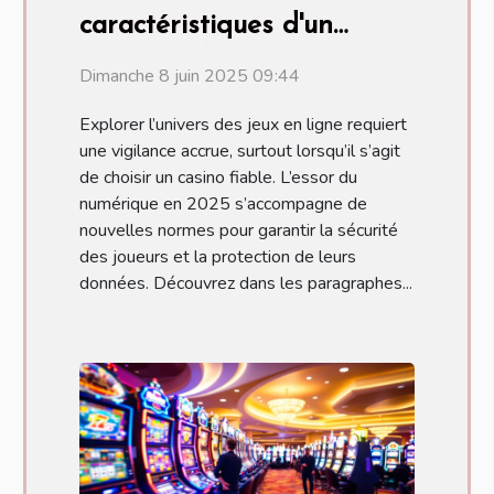
caractéristiques d'un
casino en ligne sécurisé en
Dimanche 8 juin 2025 09:44
2025
Explorer l’univers des jeux en ligne requiert
une vigilance accrue, surtout lorsqu’il s’agit
de choisir un casino fiable. L’essor du
numérique en 2025 s’accompagne de
nouvelles normes pour garantir la sécurité
des joueurs et la protection de leurs
données. Découvrez dans les paragraphes...