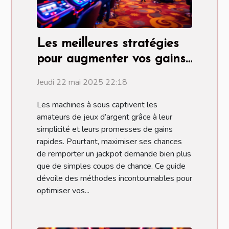
Les meilleures stratégies
pour augmenter vos gains
aux machines à sous
Jeudi 22 mai 2025 22:18
Les machines à sous captivent les
amateurs de jeux d’argent grâce à leur
simplicité et leurs promesses de gains
rapides. Pourtant, maximiser ses chances
de remporter un jackpot demande bien plus
que de simples coups de chance. Ce guide
dévoile des méthodes incontournables pour
optimiser vos...