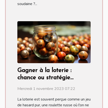
soudaine ?...
Gagner à la loterie :
chance ou stratégie
scientifique ?
Mercredi 1 novembre 2023 07:22
La loterie est souvent perçue comme un jeu
de hasard pur, une roulette russe où l'on ne