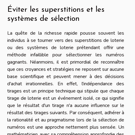
Éviter les superstitions et les
systèmes de sélection
La quête de la richesse rapide pousse souvent les
individus à se tourner vers des superstitions de loterie
ou des systèmes de loterie prétendant offrir une
méthode infaillible pour sélectionner les numéros
gagnants. Néanmoins, il est primordial de reconnaître
que ces croyances et stratégies ne reposent sur aucune
base scientifique et peuvent mener à des décisions
d'achat irrationnelles. En effet, l'indépendance des
tirages est un principe technique qui stipule que chaque
tirage de loterie est un événement isolé, ce qui signifie
que le résultat d'un tirage n'a aucune influence sur le
résultat des tirages suivants. Par conséquent, adhérer à
la rationalité et au pragmatisme lors de la sélection de
numéros est une approche nettement plus sensée. Un
mathématicien, avec sa compréhension approfondie des