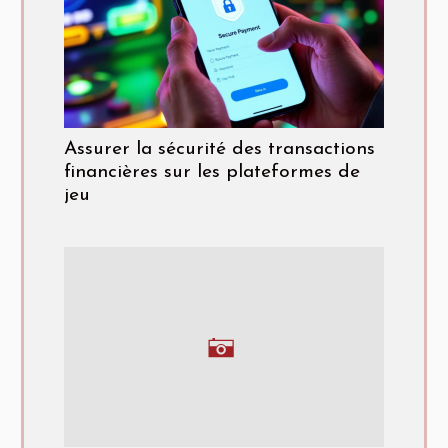
Assurer la sécurité des transactions
financières sur les plateformes de
jeu