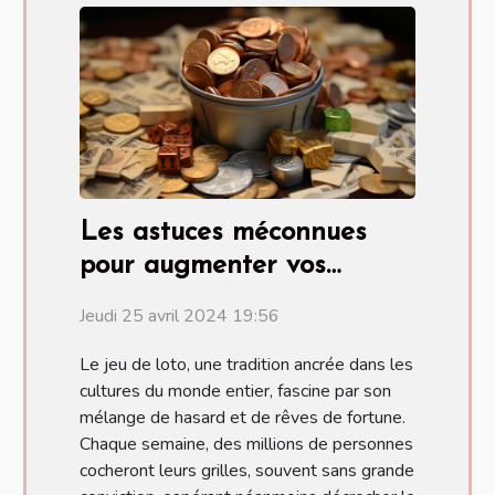
Les astuces méconnues
pour augmenter vos
chances au loto
Jeudi 25 avril 2024 19:56
Le jeu de loto, une tradition ancrée dans les
cultures du monde entier, fascine par son
mélange de hasard et de rêves de fortune.
Chaque semaine, des millions de personnes
cocheront leurs grilles, souvent sans grande