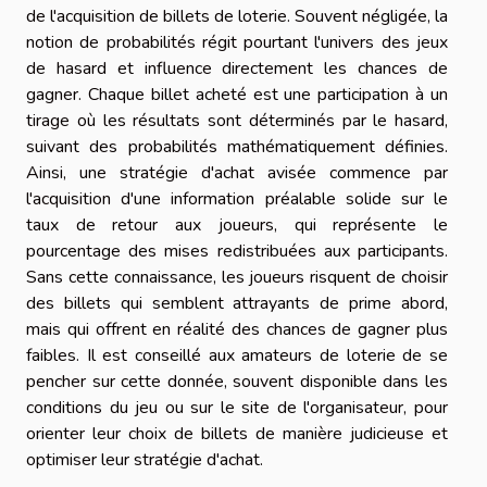
de l'acquisition de billets de loterie. Souvent négligée, la
notion de probabilités régit pourtant l'univers des jeux
de hasard et influence directement les chances de
gagner. Chaque billet acheté est une participation à un
tirage où les résultats sont déterminés par le hasard,
suivant des probabilités mathématiquement définies.
Ainsi, une stratégie d'achat avisée commence par
l'acquisition d'une information préalable solide sur le
taux de retour aux joueurs, qui représente le
pourcentage des mises redistribuées aux participants.
Sans cette connaissance, les joueurs risquent de choisir
des billets qui semblent attrayants de prime abord,
mais qui offrent en réalité des chances de gagner plus
faibles. Il est conseillé aux amateurs de loterie de se
pencher sur cette donnée, souvent disponible dans les
conditions du jeu ou sur le site de l'organisateur, pour
orienter leur choix de billets de manière judicieuse et
optimiser leur stratégie d'achat.