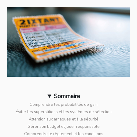
Sommaire
Comprendre les probabilités de gain
Éviter les superstitions et les systèmes de sélection
Attention aux arnaques et à la sécurité
Gérer son budget et jouer responsable
Comprendre le règlement et les conditions