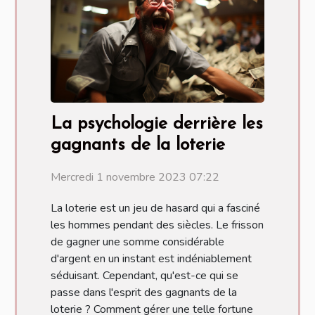
La psychologie derrière les
gagnants de la loterie
Mercredi 1 novembre 2023 07:22
La loterie est un jeu de hasard qui a fasciné
les hommes pendant des siècles. Le frisson
de gagner une somme considérable
d'argent en un instant est indéniablement
séduisant. Cependant, qu'est-ce qui se
passe dans l'esprit des gagnants de la
loterie ? Comment gérer une telle fortune