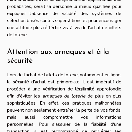
probabilités, serait la personne la mieux qualifiée pour
expliquer l'absence de validité des systèmes de
sélection basés sur les superstitions et pour encourager
une attitude plus réfléchie vis-à-vis de l'achat de billets
de loterie.
Attention aux arnaques et à la
sécurité
Lors de l'achat de billets de loterie, notamment en ligne,
la
sécurité d'achat
est primordiale. Il est impératif de
procéder à une
vérification de légitimité
approfondie
afin d'éviter les
arnaques de loterie
de plus en plus
sophistiquées. En effet, ces pratiques malhonnêtes
peuvent non seulement entraîner la perte de vos fonds,
mais aussi compromettre vos informations
personnelles. Pour s'assurer de la fiabilité d'une
transaction, il est recommandé de privilégier les