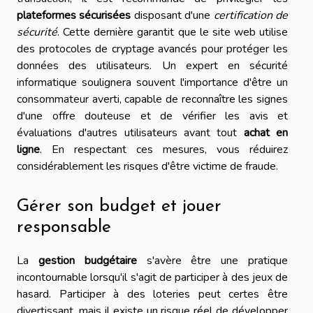
plateformes sécurisées
disposant d'une
certification de
sécurité
. Cette dernière garantit que le site web utilise
des protocoles de cryptage avancés pour protéger les
données des utilisateurs. Un expert en sécurité
informatique soulignera souvent l'importance d'être un
consommateur averti, capable de reconnaître les signes
d'une offre douteuse et de vérifier les avis et
évaluations d'autres utilisateurs avant tout
achat en
ligne
. En respectant ces mesures, vous réduirez
considérablement les risques d'être victime de fraude.
Gérer son budget et jouer
responsable
La
gestion budgétaire
s'avère être une pratique
incontournable lorsqu'il s'agit de participer à des jeux de
hasard. Participer à des loteries peut certes être
divertissant, mais il existe un risque réel de développer