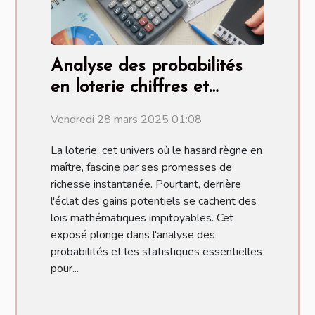
Analyse des probabilités
en loterie chiffres et
statistiques à connaître
Vendredi 28 mars 2025 01:08
La loterie, cet univers où le hasard règne en
maître, fascine par ses promesses de
richesse instantanée. Pourtant, derrière
l'éclat des gains potentiels se cachent des
lois mathématiques impitoyables. Cet
exposé plonge dans l'analyse des
probabilités et les statistiques essentielles
pour...