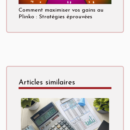
Comment maximiser vos gains au
Plinko : Stratégies éprouvées
Articles similaires