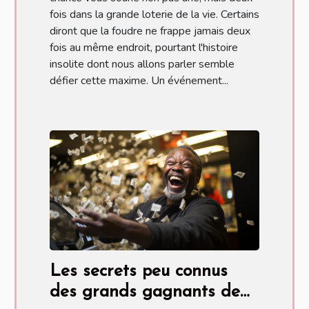
fois dans la grande loterie de la vie. Certains
diront que la foudre ne frappe jamais deux
fois au même endroit, pourtant l'histoire
insolite dont nous allons parler semble
défier cette maxime. Un événement...
Les secrets peu connus
des grands gagnants de