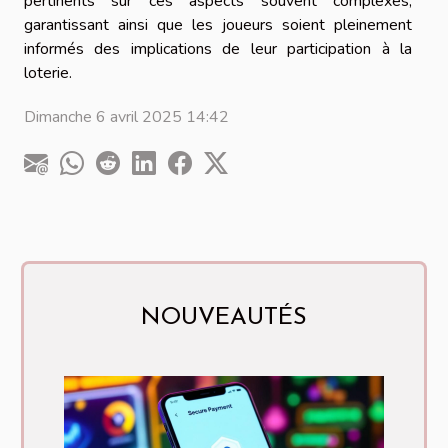
pertinents sur ces aspects souvent complexes,
garantissant ainsi que les joueurs soient pleinement
informés des implications de leur participation à la
loterie.
Dimanche 6 avril 2025 14:42
NOUVEAUTÉS