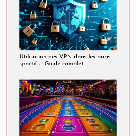
Utilisation des VPN dans les paris
sportifs : Guide complet