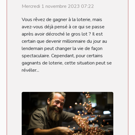
loterie
Mercredi 1 novembre 2023 07:22
Vous rêvez de gagner à la loterie, mais
avez-vous déjà pensé à ce qui se passe
après avoir décroché le gros lot ? Il est
certain que devenir millionnaire du jour au
lendemain peut changer la vie de façon
spectaculaire. Cependant, pour certains
gagnants de loterie, cette situation peut se
révéler...