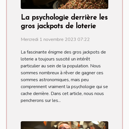
La psychologie derrière les
gros jackpots de loterie
Mercredi 1 novembre 2023 07:22
La fascinante énigme des gros jackpots de
loterie a toujours suscité un intérêt
particulier au sein de la population. Nous
sommes nombreux à rêver de gagner ces
sommes astronomiques, mais peu
comprennent vraiment la psychologie qui se
cache derrière. Dans cet article, nous nous
pencherons sur les...