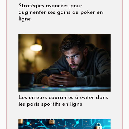
Stratégies avancées pour
augmenter ses gains au poker en
ligne
Les erreurs courantes à éviter dans
les paris sportifs en ligne