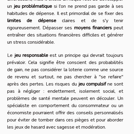
un
jeu problématique
si l'on ne prend pas garde à ses
habitudes de dépense. Il est primordial de se fixer des
limites de dépense
claires et de s'y tenir
rigoureusement. Dépasser ses
moyens financiers
peut
entraîner des situations financières difficiles et générer
un stress considérable.
Le
jeu responsable
est un principe qui devrait toujours
prévaloir. Cela signifie être conscient des probabilités
de gain, ne pas considérer la loterie comme une source
de revenu et surtout, ne pas chercher à "se refaire"
après des pertes. Les risques du
jeu compulsif
ne sont
pas à négliger : endettement, isolement social, et
problèmes de santé mentale peuvent en découler. Un
spécialiste en comportement du consommateur ou un
économiste pourraient offrir des conseils personnalisés
pour éviter de tomber dans ces pièges et pour aborder
les jeux de hasard avec sagesse et modération.