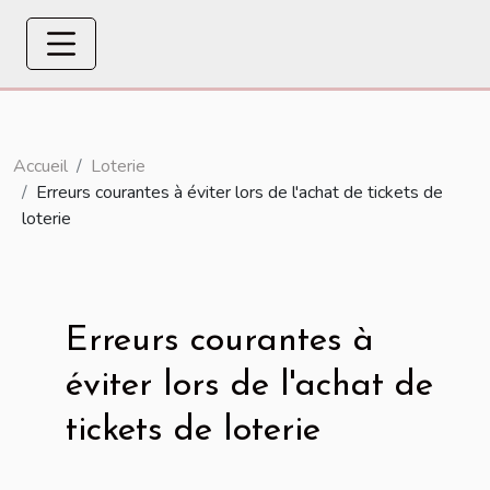
Accueil
Loterie
Erreurs courantes à éviter lors de l'achat de tickets de
loterie
Erreurs courantes à
éviter lors de l'achat de
tickets de loterie