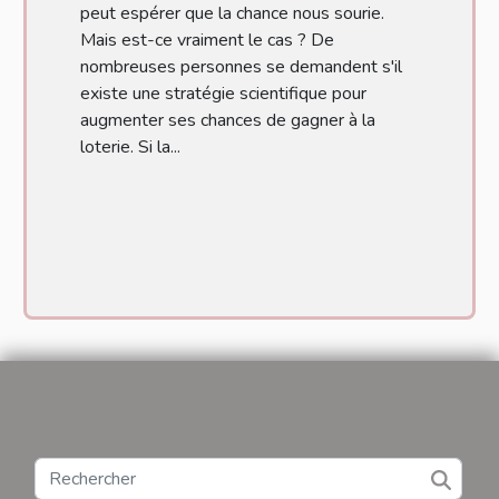
peut espérer que la chance nous sourie.
Mais est-ce vraiment le cas ? De
nombreuses personnes se demandent s'il
existe une stratégie scientifique pour
augmenter ses chances de gagner à la
loterie. Si la...