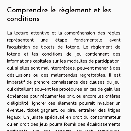
Comprendre le règlement et les
conditions
La lecture attentive et la compréhension des règles
représentent une étape fondamentale avant
l'acquisition de tickets de loterie. Le règlement de
loterie et les conditions de jeu contiennent des
informations capitales sur les modalités de participation,
qui, si elles sont mal interprétées, peuvent mener à des
désillusions ou des malentendus regrettables. Il est
impératif de prendre connaissance des clauses du jeu,
qui détaillent souvent les procédures en cas de gain, les
échéances pour réclamer les prix, ou encore les critères
d'éligibilité. Ignorer ces éléments pourrait invalider un
éventuel ticket gagnant, ou pire, entraîner des litiges
légaux. Un juriste spécialisé en droit du consommateur
ou en droit des jeux pourra fournir des éclaircissements