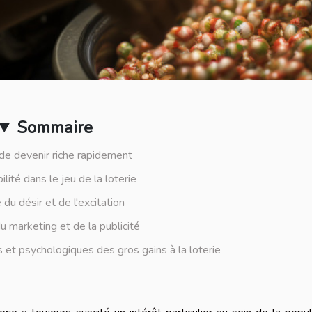
Sommaire
de devenir riche rapidement
ilité dans le jeu de la loterie
 du désir et de l'excitation
u marketing et de la publicité
et psychologiques des gros gains à la loterie