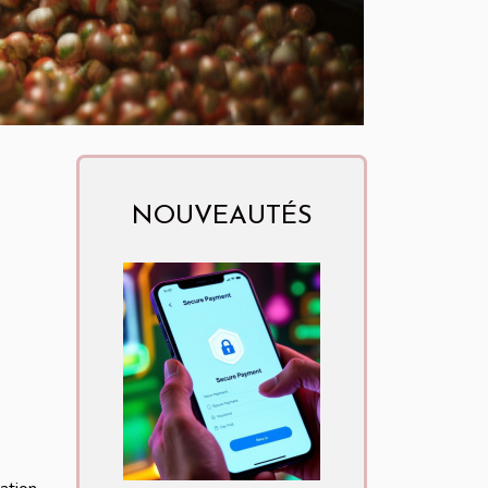
NOUVEAUTÉS