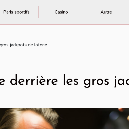
Paris sportifs
Casino
Autre
gros jackpots de loterie
 derrière les gros ja