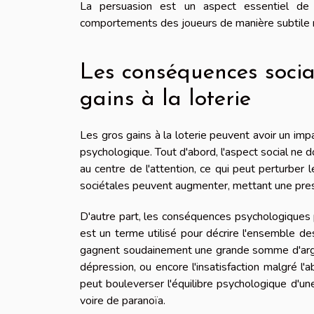
La persuasion est un aspect essentiel de 
comportements des joueurs de manière subtile ma
Les conséquences socia
gains à la loterie
Les gros gains à la loterie peuvent avoir un impac
psychologique. Tout d'abord, l'aspect social ne
au centre de l'attention, ce qui peut perturber 
sociétales peuvent augmenter, mettant une pres
D'autre part, les conséquences psychologiques 
est un terme utilisé pour décrire l'ensemble d
gagnent soudainement une grande somme d'argen
dépression, ou encore l'insatisfaction malgré l'
peut bouleverser l'équilibre psychologique d'un
voire de paranoïa.