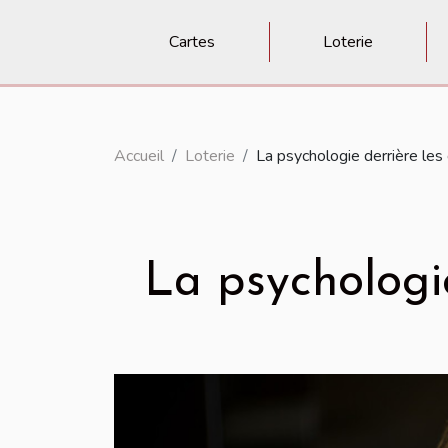
Cartes
Loterie
Accueil
Loterie
La psychologie derrière les 
La psychologie