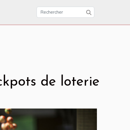
ckpots de loterie