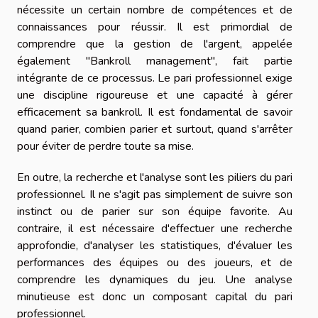
nécessite un certain nombre de compétences et de
connaissances pour réussir. Il est primordial de
comprendre que la gestion de l'argent, appelée
également "Bankroll management", fait partie
intégrante de ce processus. Le pari professionnel exige
une discipline rigoureuse et une capacité à gérer
efficacement sa bankroll. Il est fondamental de savoir
quand parier, combien parier et surtout, quand s'arrêter
pour éviter de perdre toute sa mise.
En outre, la recherche et l'analyse sont les piliers du pari
professionnel. Il ne s'agit pas simplement de suivre son
instinct ou de parier sur son équipe favorite. Au
contraire, il est nécessaire d'effectuer une recherche
approfondie, d'analyser les statistiques, d'évaluer les
performances des équipes ou des joueurs, et de
comprendre les dynamiques du jeu. Une analyse
minutieuse est donc un composant capital du pari
professionnel.