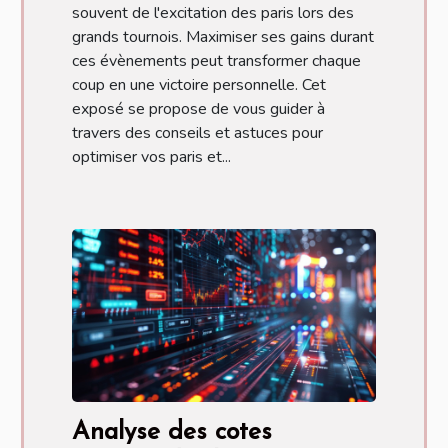
souvent de l'excitation des paris lors des
grands tournois. Maximiser ses gains durant
ces évènements peut transformer chaque
coup en une victoire personnelle. Cet
exposé se propose de vous guider à
travers des conseils et astuces pour
optimiser vos paris et...
Analyse des cotes