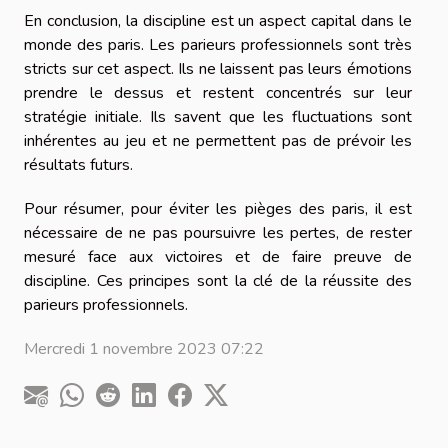
En conclusion, la discipline est un aspect capital dans le
monde des paris. Les parieurs professionnels sont très
stricts sur cet aspect. Ils ne laissent pas leurs émotions
prendre le dessus et restent concentrés sur leur
stratégie initiale. Ils savent que les fluctuations sont
inhérentes au jeu et ne permettent pas de prévoir les
résultats futurs.
Pour résumer, pour éviter les pièges des paris, il est
nécessaire de ne pas poursuivre les pertes, de rester
mesuré face aux victoires et de faire preuve de
discipline. Ces principes sont la clé de la réussite des
parieurs professionnels.
Mercredi 1 novembre 2023 07:22