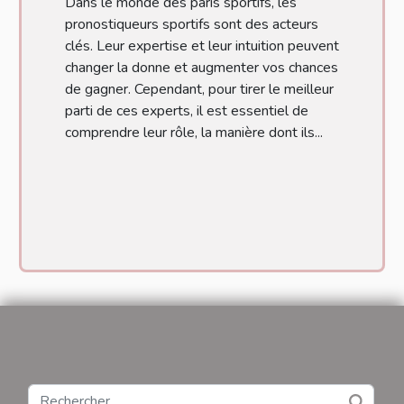
Dans le monde des paris sportifs, les
pronostiqueurs sportifs sont des acteurs
clés. Leur expertise et leur intuition peuvent
changer la donne et augmenter vos chances
de gagner. Cependant, pour tirer le meilleur
parti de ces experts, il est essentiel de
comprendre leur rôle, la manière dont ils...