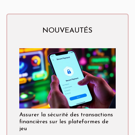
NOUVEAUTÉS
Assurer la sécurité des transactions
financières sur les plateformes de
jeu