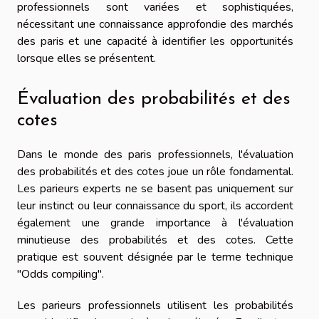
professionnels sont variées et sophistiquées,
nécessitant une connaissance approfondie des marchés
des paris et une capacité à identifier les opportunités
lorsque elles se présentent.
Évaluation des probabilités et des
cotes
Dans le monde des paris professionnels, l'évaluation
des probabilités et des cotes joue un rôle fondamental.
Les parieurs experts ne se basent pas uniquement sur
leur instinct ou leur connaissance du sport, ils accordent
également une grande importance à l'évaluation
minutieuse des probabilités et des cotes. Cette
pratique est souvent désignée par le terme technique
"Odds compiling".
Les parieurs professionnels utilisent les probabilités