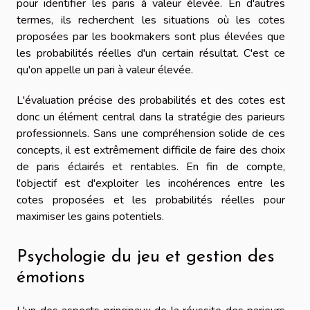
pour identifier les paris à valeur élevée. En d'autres
termes, ils recherchent les situations où les cotes
proposées par les bookmakers sont plus élevées que
les probabilités réelles d'un certain résultat. C'est ce
qu'on appelle un pari à valeur élevée.
L'évaluation précise des probabilités et des cotes est
donc un élément central dans la stratégie des parieurs
professionnels. Sans une compréhension solide de ces
concepts, il est extrêmement difficile de faire des choix
de paris éclairés et rentables. En fin de compte,
l'objectif est d'exploiter les incohérences entre les
cotes proposées et les probabilités réelles pour
maximiser les gains potentiels.
Psychologie du jeu et gestion des
émotions