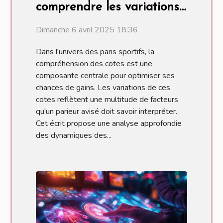
comprendre les variations
pour parier efficacement
Dimanche 6 avril 2025 18:36
Dans l'univers des paris sportifs, la
compréhension des cotes est une
composante centrale pour optimiser ses
chances de gains. Les variations de ces
cotes reflètent une multitude de facteurs
qu'un parieur avisé doit savoir interpréter.
Cet écrit propose une analyse approfondie
des dynamiques des...