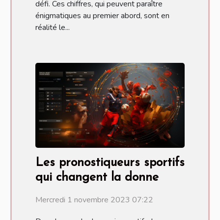
défi. Ces chiffres, qui peuvent paraître
énigmatiques au premier abord, sont en
réalité le...
Les pronostiqueurs sportifs
qui changent la donne
Mercredi 1 novembre 2023 07:22