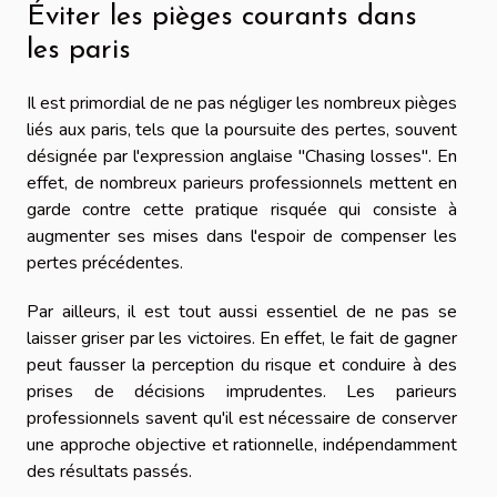
Éviter les pièges courants dans
les paris
Il est primordial de ne pas négliger les nombreux pièges
liés aux paris, tels que la poursuite des pertes, souvent
désignée par l'expression anglaise "Chasing losses". En
effet, de nombreux parieurs professionnels mettent en
garde contre cette pratique risquée qui consiste à
augmenter ses mises dans l'espoir de compenser les
pertes précédentes.
Par ailleurs, il est tout aussi essentiel de ne pas se
laisser griser par les victoires. En effet, le fait de gagner
peut fausser la perception du risque et conduire à des
prises de décisions imprudentes. Les parieurs
professionnels savent qu'il est nécessaire de conserver
une approche objective et rationnelle, indépendamment
des résultats passés.