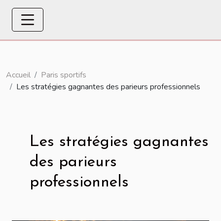
Accueil
Paris sportifs
Les stratégies gagnantes des parieurs professionnels
Les stratégies gagnantes
des parieurs
professionnels