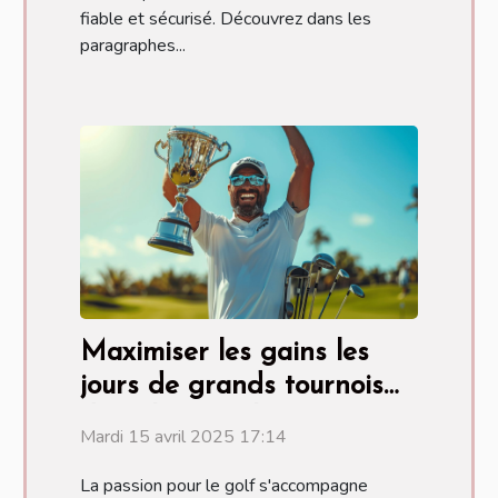
fiable et sécurisé. Découvrez dans les
paragraphes...
Maximiser les gains les
jours de grands tournois
de golf conseils et astuces
Mardi 15 avril 2025 17:14
de paris
La passion pour le golf s'accompagne