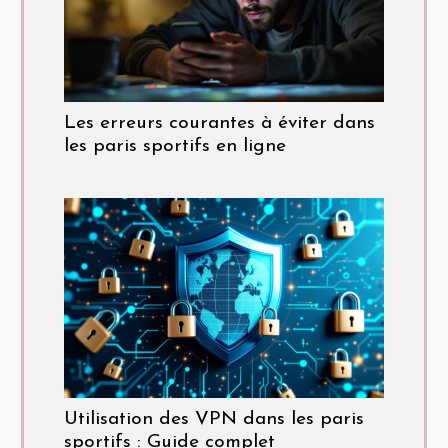
Les erreurs courantes à éviter dans
les paris sportifs en ligne
Utilisation des VPN dans les paris
sportifs : Guide complet