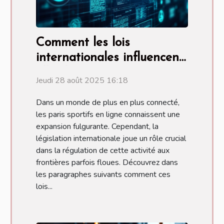
Comment les lois
internationales influencent-
elles les paris sportifs en
Jeudi 28 août 2025 16:18
ligne ?
Dans un monde de plus en plus connecté,
les paris sportifs en ligne connaissent une
expansion fulgurante. Cependant, la
législation internationale joue un rôle crucial
dans la régulation de cette activité aux
frontières parfois floues. Découvrez dans
les paragraphes suivants comment ces
lois...