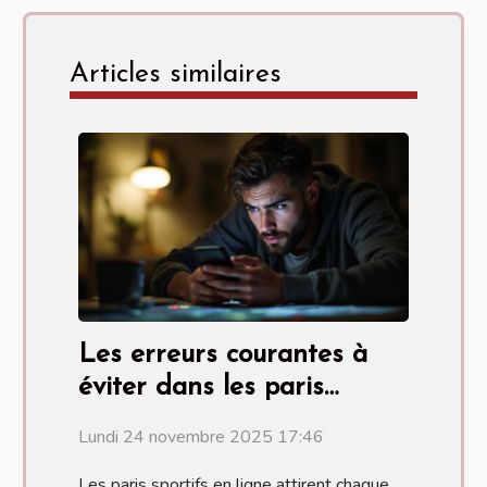
Articles similaires
Les erreurs courantes à
éviter dans les paris
sportifs en ligne
Lundi 24 novembre 2025 17:46
Les paris sportifs en ligne attirent chaque