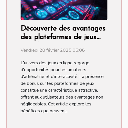
Découverte des avantages
des plateformes de jeux
avec bonus
Vendredi 28 février 2025 05:08
L'univers des jeux en ligne regorge
d'opportunités pour les amateurs
d'adrénaline et d'interactivité. La présence
de bonus sur les plateformes de jeux
constitue une caractéristique attractive,
offrant aux utilisateurs des avantages non
négligeables. Cet article explore les
bénéfices que peuvent...