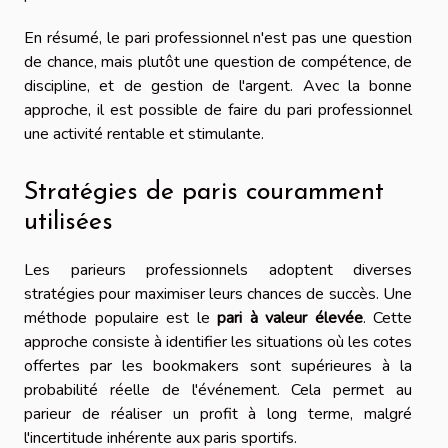
En résumé, le pari professionnel n'est pas une question
de chance, mais plutôt une question de compétence, de
discipline, et de gestion de l'argent. Avec la bonne
approche, il est possible de faire du pari professionnel
une activité rentable et stimulante.
Stratégies de paris couramment
utilisées
Les parieurs professionnels adoptent diverses
stratégies pour maximiser leurs chances de succès. Une
méthode populaire est le
pari à valeur élevée
. Cette
approche consiste à identifier les situations où les cotes
offertes par les bookmakers sont supérieures à la
probabilité réelle de l'événement. Cela permet au
parieur de réaliser un profit à long terme, malgré
l'incertitude inhérente aux paris sportifs.