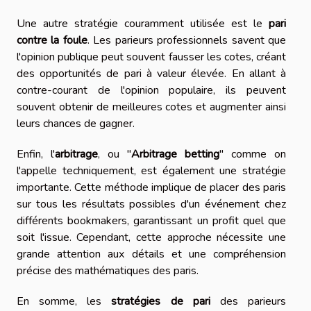
Une autre stratégie couramment utilisée est le
pari
contre la foule
. Les parieurs professionnels savent que
l'opinion publique peut souvent fausser les cotes, créant
des opportunités de pari à valeur élevée. En allant à
contre-courant de l'opinion populaire, ils peuvent
souvent obtenir de meilleures cotes et augmenter ainsi
leurs chances de gagner.
Enfin, l'
arbitrage
, ou "
Arbitrage betting
" comme on
l'appelle techniquement, est également une stratégie
importante. Cette méthode implique de placer des paris
sur tous les résultats possibles d'un événement chez
différents bookmakers, garantissant un profit quel que
soit l'issue. Cependant, cette approche nécessite une
grande attention aux détails et une compréhension
précise des mathématiques des paris.
En somme, les
stratégies de pari
des parieurs