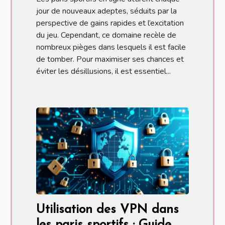
jour de nouveaux adeptes, séduits par la
perspective de gains rapides et l’excitation
du jeu. Cependant, ce domaine recèle de
nombreux pièges dans lesquels il est facile
de tomber. Pour maximiser ses chances et
éviter les désillusions, il est essentiel...
Utilisation des VPN dans
les paris sportifs : Guide