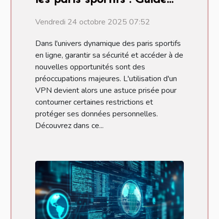
complet
Vendredi 24 octobre 2025 07:52
Dans l'univers dynamique des paris sportifs
en ligne, garantir sa sécurité et accéder à de
nouvelles opportunités sont des
préoccupations majeures. L'utilisation d'un
VPN devient alors une astuce prisée pour
contourner certaines restrictions et
protéger ses données personnelles.
Découvrez dans ce...