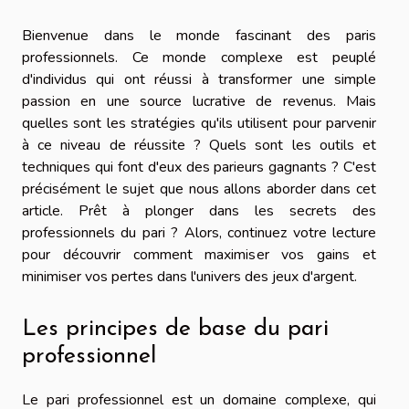
Bienvenue dans le monde fascinant des paris
professionnels. Ce monde complexe est peuplé
d'individus qui ont réussi à transformer une simple
passion en une source lucrative de revenus. Mais
quelles sont les stratégies qu'ils utilisent pour parvenir
à ce niveau de réussite ? Quels sont les outils et
techniques qui font d'eux des parieurs gagnants ? C'est
précisément le sujet que nous allons aborder dans cet
article. Prêt à plonger dans les secrets des
professionnels du pari ? Alors, continuez votre lecture
pour découvrir comment maximiser vos gains et
minimiser vos pertes dans l'univers des jeux d'argent.
Les principes de base du pari
professionnel
Le pari professionnel est un domaine complexe, qui