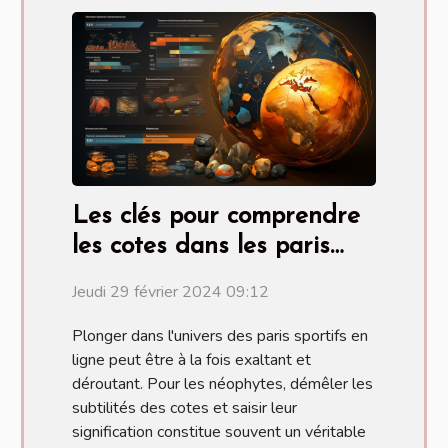
Les clés pour comprendre
les cotes dans les paris
sportifs en ligne
Jeudi 29 février 2024 09:12
Plonger dans l'univers des paris sportifs en
ligne peut être à la fois exaltant et
déroutant. Pour les néophytes, démêler les
subtilités des cotes et saisir leur
signification constitue souvent un véritable