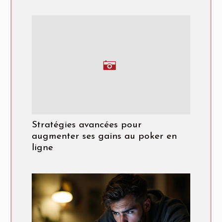
Stratégies avancées pour
augmenter ses gains au poker en
ligne