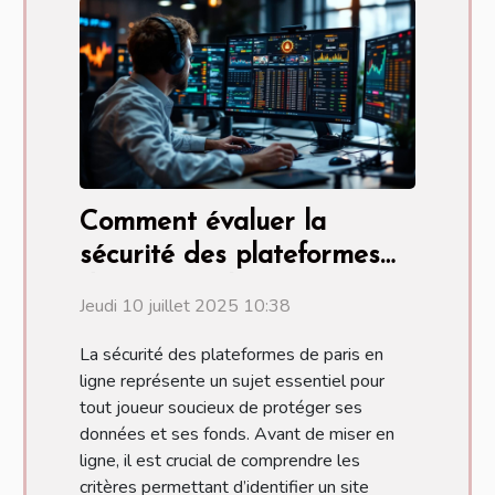
Comment évaluer la
sécurité des plateformes
de paris en ligne ?
Jeudi 10 juillet 2025 10:38
La sécurité des plateformes de paris en
ligne représente un sujet essentiel pour
tout joueur soucieux de protéger ses
données et ses fonds. Avant de miser en
ligne, il est crucial de comprendre les
critères permettant d’identifier un site