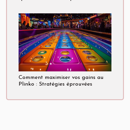
Comment maximiser vos gains au
Plinko : Stratégies éprouvées